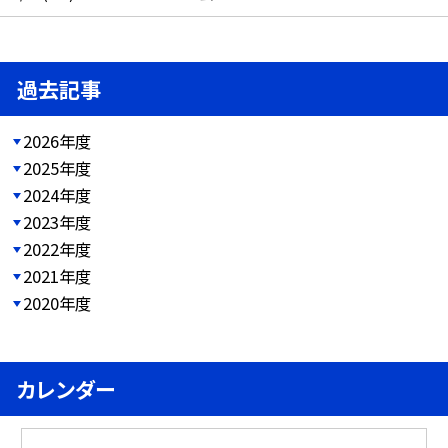
過去記事
2026年度
2025年度
2024年度
2023年度
2022年度
2021年度
2020年度
カレンダー