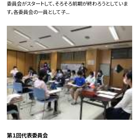
委員会がスタートして、そろそろ前期が終わろうとしていま
す。各委員会の一員として子...
第１回代表委員会