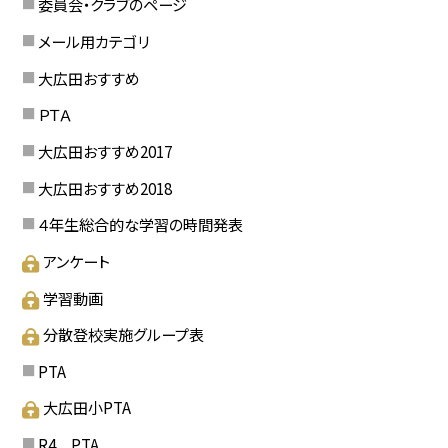
委員会・クラブのページ
メール用カテゴリ
大広田おすすめ
ＰＴＡ
大広田おすすめ2017
大広田おすすめ2018
４年生総合的な学習の時間発表
アンケート
学習動画
分散登校実施グループ表
PTA
大広田小PTA
R4 PTA