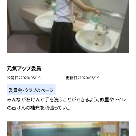
元気アップ委員
公開日
2020/06/19
更新日
2020/06/19
委員会・クラブのページ
みんなが石けんで手を洗うことができるよう、教室やトイレ
の石けんの補充を頑張ってい...