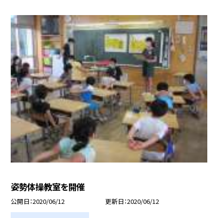
姿勢体操教室を開催
公開日
2020/06/12
更新日
2020/06/12