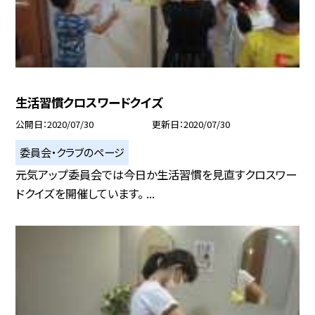
生活習慣クロスワードクイズ
公開日
2020/07/30
更新日
2020/07/30
委員会・クラブのページ
元気アップ委員会では今日か生活習慣を見直すクロスワー
ドクイズを開催しています。 ...