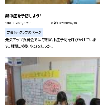
熱中症を予防しよう！
公開日
2020/07/30
更新日
2020/07/30
委員会・クラブのページ
元気アップ委員会では毎朝熱中症予防を呼びかけていま
す。 睡眠、栄養、水分をしっか...