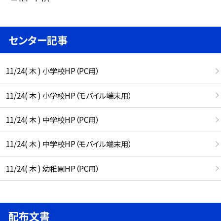
センター記事
11/24( 木 ) 小学校HP（PC用）
11/24( 木 ) 小学校HP（モバイル端末用）
11/24( 木 ) 中学校HP（PC用）
11/24( 木 ) 中学校HP（モバイル端末用）
11/24( 木 ) 幼稚園HP（PC用）
配布文書