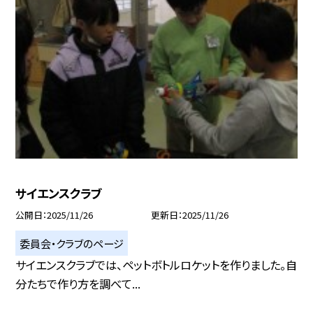
サイエンスクラブ
公開日
2025/11/26
更新日
2025/11/26
委員会・クラブのページ
サイエンスクラブでは、ペットボトルロケットを作りました。自
分たちで作り方を調べて...