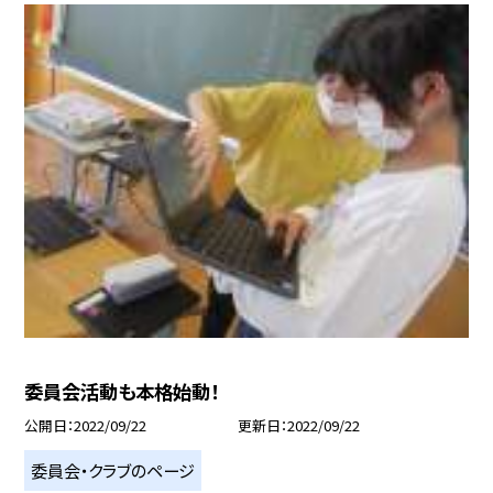
委員会活動も本格始動！
公開日
2022/09/22
更新日
2022/09/22
委員会・クラブのページ