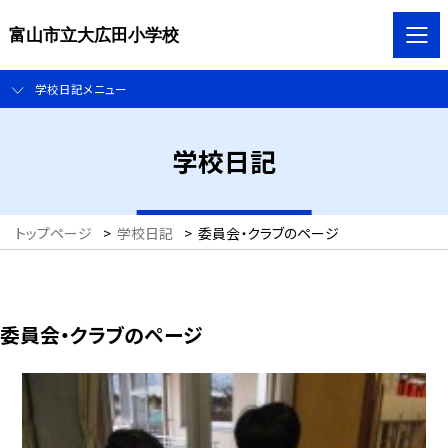
富山市立大広田小学校
学校日記メニュー
学校日記
トップページ
>
学校日記
>
委員会・クラブのページ
委員会・クラブのページ