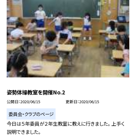
姿勢体操教室を開催No.2
公開日
2020/06/15
更新日
2020/06/15
委員会・クラブのページ
今日は５年委員が２年生教室に教えに行きました。 上手く
説明できました。