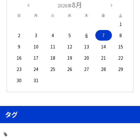
8月
2026年
日
月
火
水
木
金
土
1
2
3
4
5
6
7
8
9
10
11
12
13
14
15
16
17
18
19
20
21
22
23
24
25
26
27
28
29
30
31
タグ