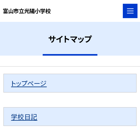
富山市立光陽小学校
サイトマップ
トップページ
学校日記