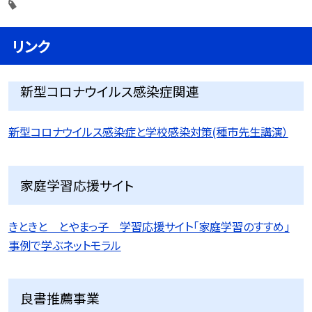
リンク
新型コロナウイルス感染症関連
新型コロナウイルス感染症と学校感染対策(種市先生講演）
家庭学習応援サイト
きときと とやまっ子 学習応援サイト「家庭学習のすすめ」
事例で学ぶネットモラル
良書推薦事業