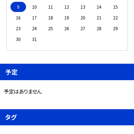
9
10
11
12
13
14
15
16
17
18
19
20
21
22
23
24
25
26
27
28
29
30
31
予定
予定はありません
タグ