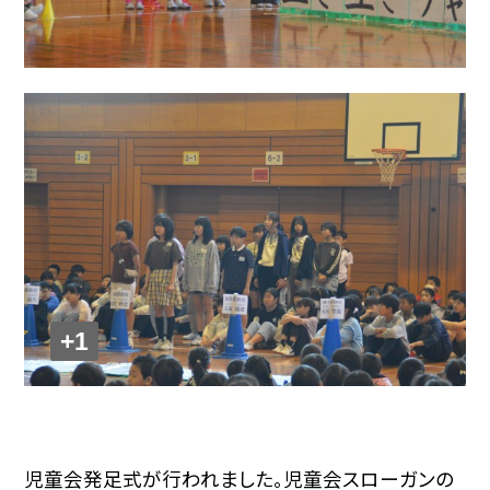
+1
児童会発足式が行われました。児童会スローガンの