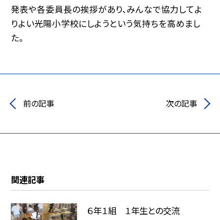
発表や各委員長の挨拶があり、みんなで協力してよ
りよい光陽小学校にしようという気持ちを高めまし
た。
前の記事
次の記事
関連記事
６年１組 １年生との交流