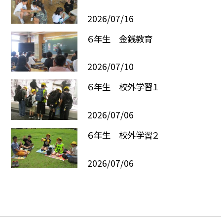
2026/07/16
６年生 金銭教育
2026/07/10
６年生 校外学習１
2026/07/06
６年生 校外学習２
2026/07/06