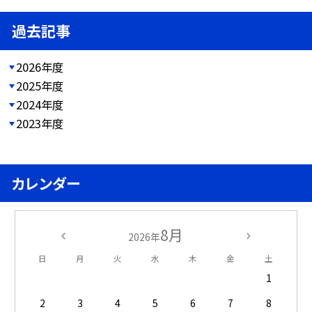
過去記事
2026年度
2025年度
2024年度
2023年度
カレンダー
8月
2026年
日
月
火
水
木
金
土
1
2
3
4
5
6
7
8