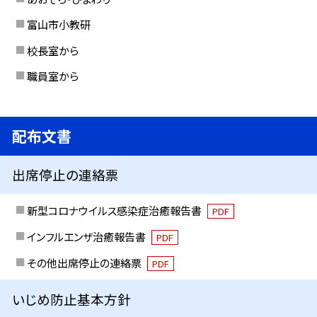
富山市小教研
校長室から
職員室から
配布文書
出席停止の連絡票
新型コロナウイルス感染症治癒報告書
PDF
インフルエンザ治癒報告書
PDF
その他出席停止の連絡票
PDF
いじめ防止基本方針