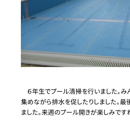
６年生でプール清掃を行いました。みん
集めながら排水を促したりしました。最
ました。来週のプール開きが楽しみですね