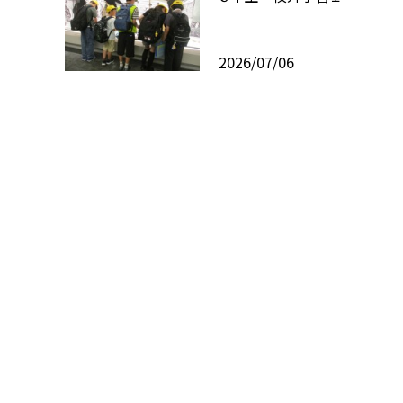
2026/07/06