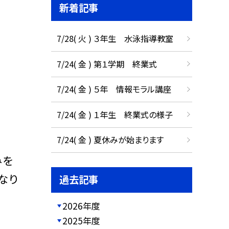
新着記事
7/28( 火 ) ３年生 水泳指導教室
7/24( 金 ) 第１学期 終業式
7/24( 金 ) ５年 情報モラル講座
7/24( 金 ) １年生 終業式の様子
7/24( 金 ) 夏休みが始まります
みを
なり
過去記事
2026年度
2025年度