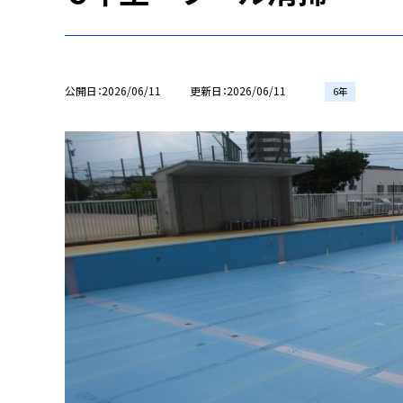
公開日
2026/06/11
更新日
2026/06/11
6年