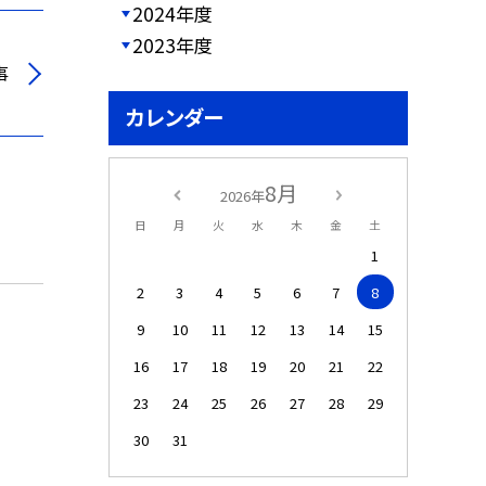
2024年度
2023年度
事
カレンダー
8月
2026年
日
月
火
水
木
金
土
1
2
3
4
5
6
7
8
9
10
11
12
13
14
15
16
17
18
19
20
21
22
23
24
25
26
27
28
29
30
31