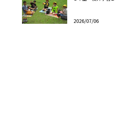
2026/07/06