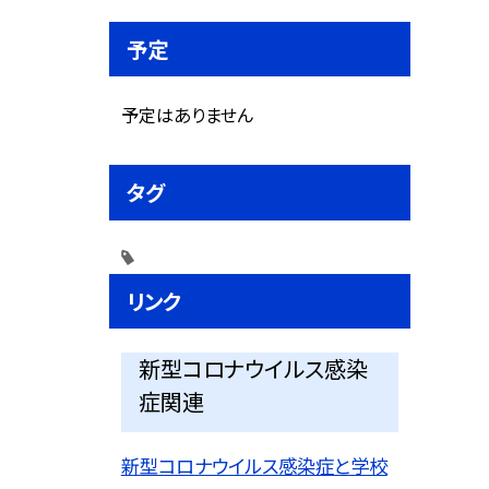
予定
予定はありません
タグ
リンク
新型コロナウイルス感染
症関連
新型コロナウイルス感染症と学校