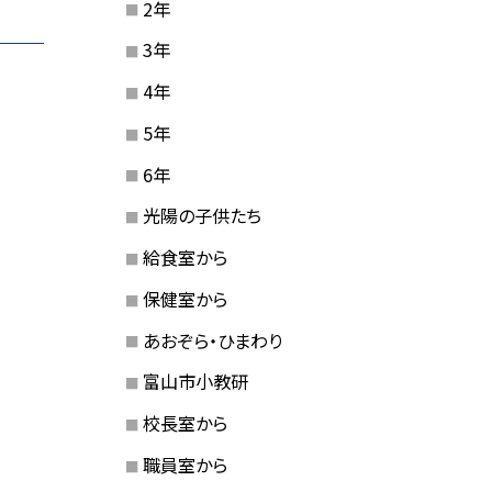
2年
3年
4年
5年
6年
光陽の子供たち
給食室から
保健室から
あおぞら・ひまわり
富山市小教研
校長室から
職員室から