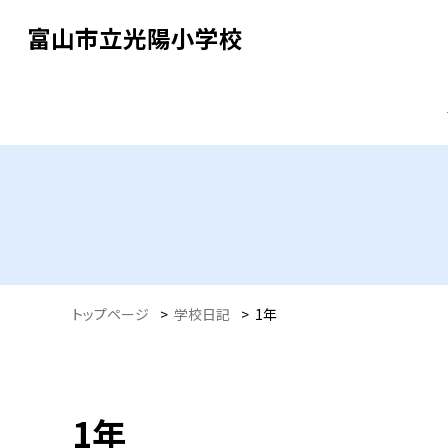
富山市立光陽小学校
トップページ
>
学校日記
>
1年
1年