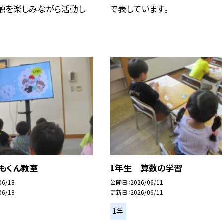
感触を楽しみながら活動し
で表しています。
もくん教室
1年生 算数の学習
06/18
公開日
2026/06/11
06/18
更新日
2026/06/11
1年