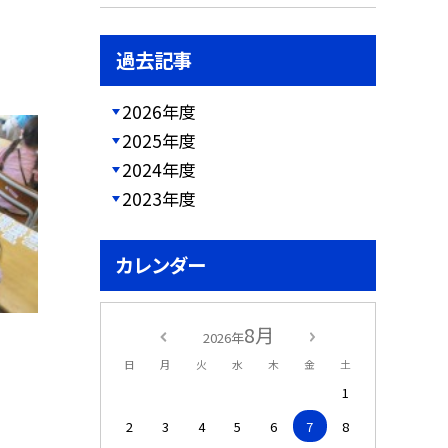
過去記事
2026年度
2025年度
2024年度
2023年度
カレンダー
8月
2026年
日
月
火
水
木
金
土
1
2
3
4
5
6
7
8