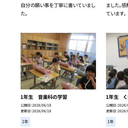
自分の願い事を丁寧に書いていまし
ました。
た。
ています。
1年生 音楽科の学習
1年生 く
公開日
2026/06/18
公開日
2026/
更新日
2026/06/18
更新日
2026/
1年
1年