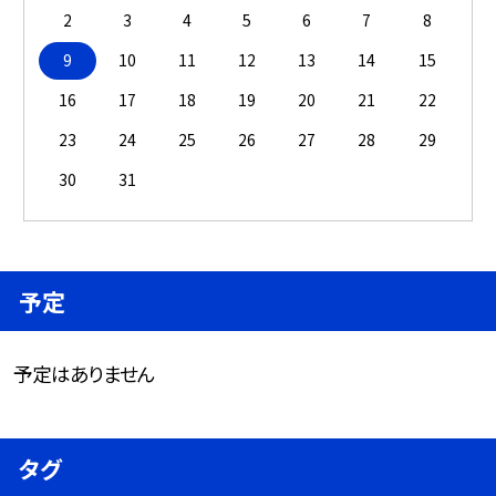
2
3
4
5
6
7
8
9
10
11
12
13
14
15
16
17
18
19
20
21
22
23
24
25
26
27
28
29
30
31
予定
予定はありません
タグ