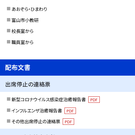
あおぞら・ひまわり
富山市小教研
校長室から
職員室から
配布文書
出席停止の連絡票
新型コロナウイルス感染症治癒報告書
PDF
インフルエンザ治癒報告書
PDF
その他出席停止の連絡票
PDF