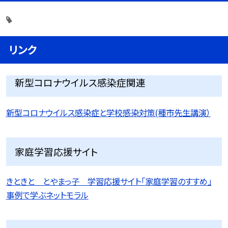
リンク
新型コロナウイルス感染症関連
新型コロナウイルス感染症と学校感染対策(種市先生講演）
家庭学習応援サイト
きときと とやまっ子 学習応援サイト「家庭学習のすすめ」
事例で学ぶネットモラル