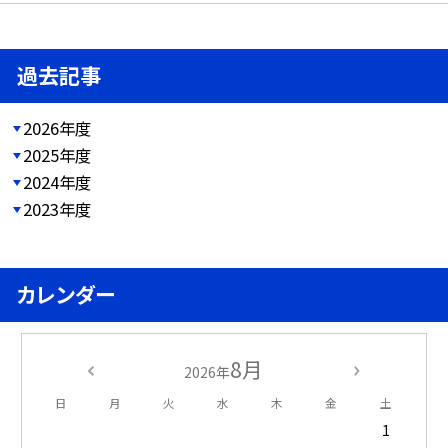
過去記事
2026年度
2025年度
2024年度
2023年度
カレンダー
8月
2026年
日
月
火
水
木
金
土
1