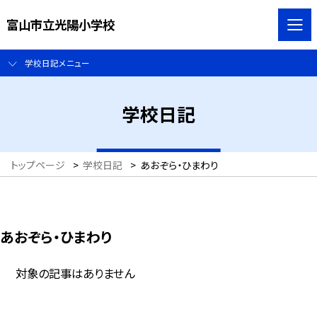
富山市立光陽小学校
学校日記メニュー
学校日記
トップページ
>
学校日記
>
あおぞら・ひまわり
あおぞら・ひまわり
対象の記事はありません