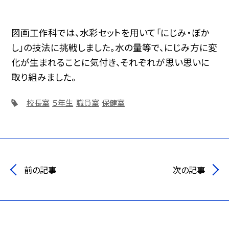
図画工作科では、水彩セットを用いて「にじみ・ぼか
し」の技法に挑戦しました。水の量等で、にじみ方に変
化が生まれることに気付き、それぞれが思い思いに
取り組みました。
校長室
５年生
職員室
保健室
前の記事
次の記事