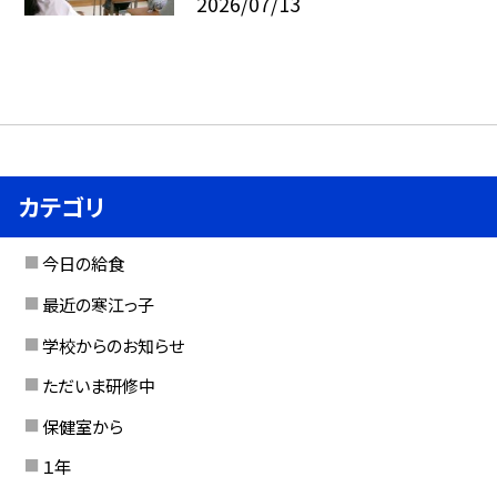
2026/07/13
カテゴリ
今日の給食
最近の寒江っ子
学校からのお知らせ
ただいま研修中
保健室から
１年