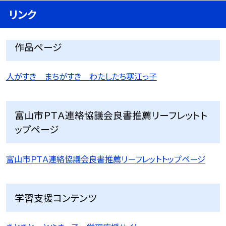
リンク
作品ページ
人がすき まちがすき わたしたち寒江っ子
富山市ＰＴＡ連絡協議会良書推薦リーフレットト
ップページ
富山市ＰＴＡ連絡協議会良書推薦リーフレットトップページ
学習支援コンテンツ