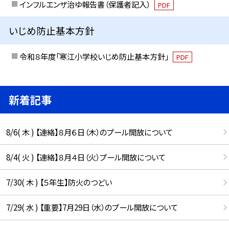
インフルエンザ治ゆ報告書（保護者記入）
PDF
いじめ防止基本方針
令和８年度「寒江小学校いじめ防止基本方針」
PDF
新着記事
8/6( 木 ) 【連絡】８月６日（木）のプール開放について
8/4( 火 ) 【連絡】８月４日（火）プール開放について
7/30( 木 ) 【５年生】防火のつどい
7/29( 水 ) 【重要】7月29日（水）のプール開放について