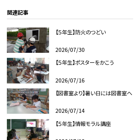
関連記事
【５年生】防火のつどい
2026/07/30
【５年生】ポスターをかこう
2026/07/16
【図書室より】暑い日には図書室へ
2026/07/14
【５年生】情報モラル講座