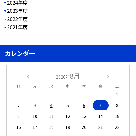
2024年度
2023年度
2022年度
2021年度
カレンダー
8月
2026年
日
月
火
水
木
金
土
1
2
3
4
5
6
7
8
9
10
11
12
13
14
15
16
17
18
19
20
21
22