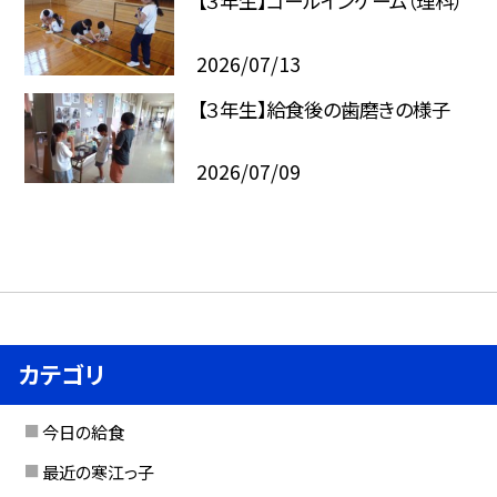
【３年生】ゴールインゲーム（理科）
2026/07/13
【３年生】給食後の歯磨きの様子
2026/07/09
カテゴリ
今日の給食
最近の寒江っ子