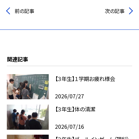
前の記事
次の記事
関連記事
【３年生】１学期お疲れ様会
2026/07/27
【３年生】体の清潔
2026/07/16