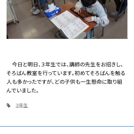
今日と明日、３年生では、講師の先生をお招きし、
そろばん教室を行っています。初めてそろばんを触る
人も多かったですが、どの子供も一生懸命に取り組
んでいました。
３年生