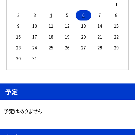
1
2
3
4
5
6
7
8
9
10
11
12
13
14
15
16
17
18
19
20
21
22
23
24
25
26
27
28
29
30
31
予定
予定はありません