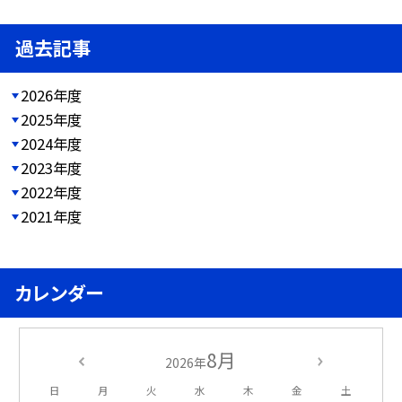
過去記事
2026年度
2025年度
2024年度
2023年度
2022年度
2021年度
カレンダー
8月
2026年
日
月
火
水
木
金
土