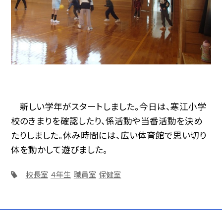
新しい学年がスタートしました。今日は、寒江小学
校のきまりを確認したり、係活動や当番活動を決め
たりしました。休み時間には、広い体育館で思い切り
体を動かして遊びました。
校長室
４年生
職員室
保健室