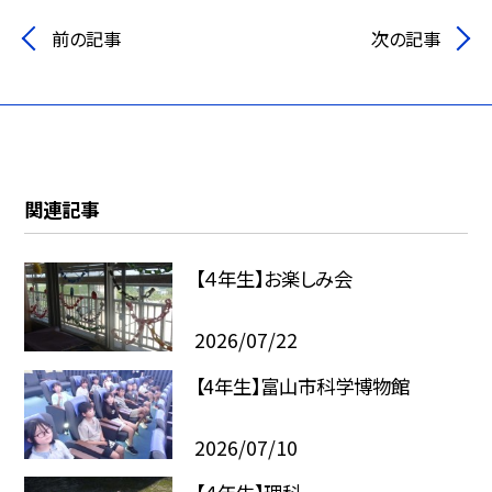
前の記事
次の記事
関連記事
【４年生】お楽しみ会
2026/07/22
【4年生】富山市科学博物館
2026/07/10