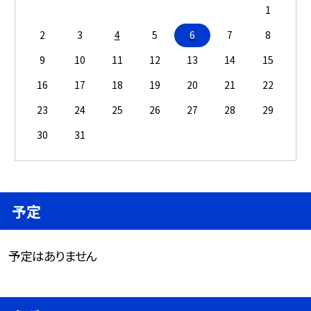
1
2
3
4
5
6
7
8
9
10
11
12
13
14
15
16
17
18
19
20
21
22
23
24
25
26
27
28
29
30
31
予定
予定はありません