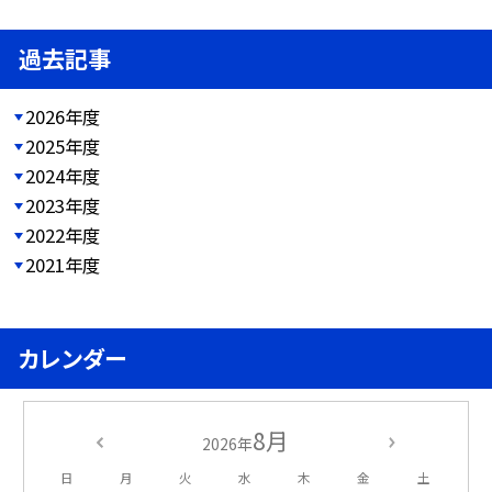
過去記事
2026年度
2025年度
2024年度
2023年度
2022年度
2021年度
カレンダー
8月
2026年
日
月
火
水
木
金
土