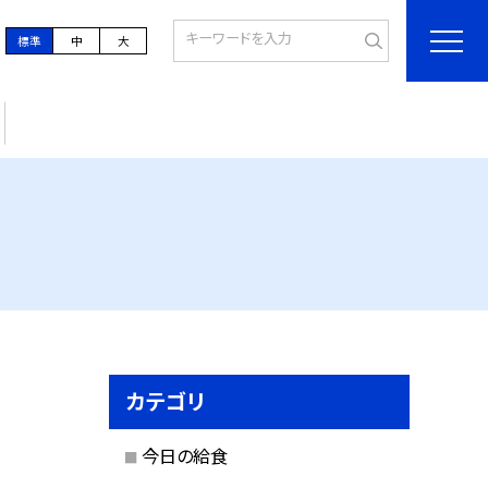
標準
中
大
カテゴリ
今日の給食