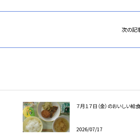
次の記
７月１７日（金）のおいしい給
2026/07/17