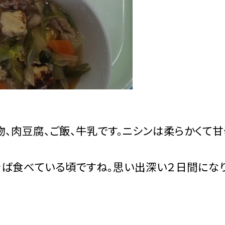
、肉豆腐、ご飯、牛乳です。ニシンは柔らかくて甘
ば食べている頃ですね。思い出深い２日間にな