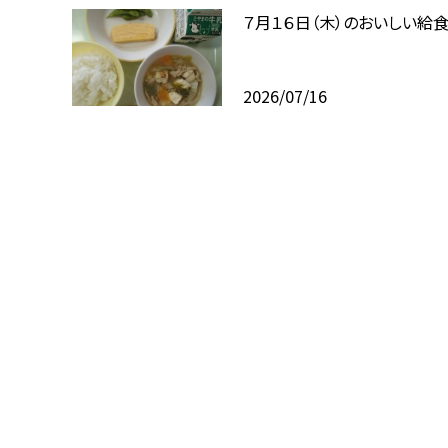
７月１６日（木）のおいしい給
2026/07/16