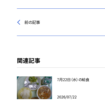
前の記事
関連記事
7月22日（水）の給食
2026/07/22