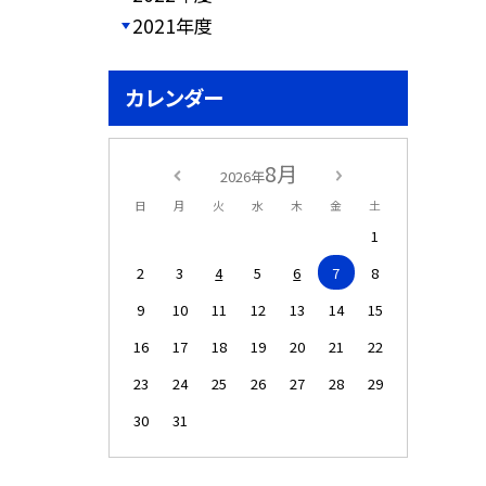
2021年度
カレンダー
8月
2026年
日
月
火
水
木
金
土
1
2
3
4
5
6
7
8
9
10
11
12
13
14
15
16
17
18
19
20
21
22
23
24
25
26
27
28
29
30
31