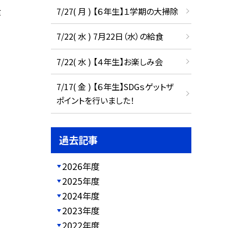
7/27( 月 ) 【６年生】１学期の大掃除
食
7/22( 水 ) 7月22日（水）の給食
7/22( 水 ) 【４年生】お楽しみ会
7/17( 金 ) 【６年生】SDGｓゲットザ
ポイントを行いました！
過去記事
2026年度
2025年度
2024年度
2023年度
2022年度