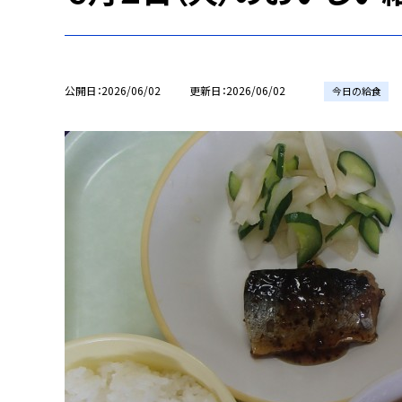
公開日
2026/06/02
更新日
2026/06/02
今日の給食