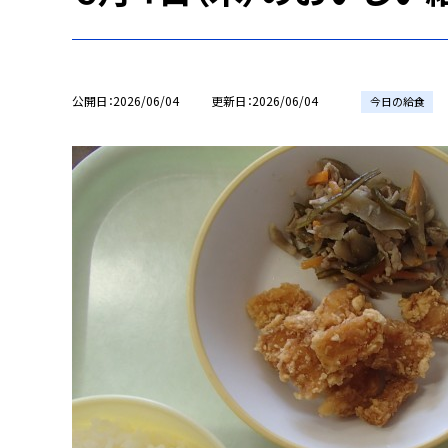
公開日
2026/06/04
更新日
2026/06/04
今日の給食