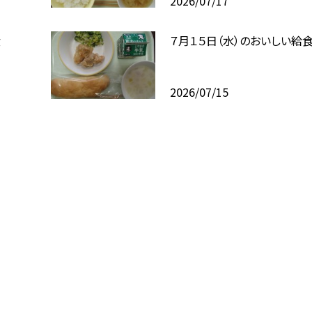
2026/07/17
食
７月１５日（水）のおいしい給
2026/07/15