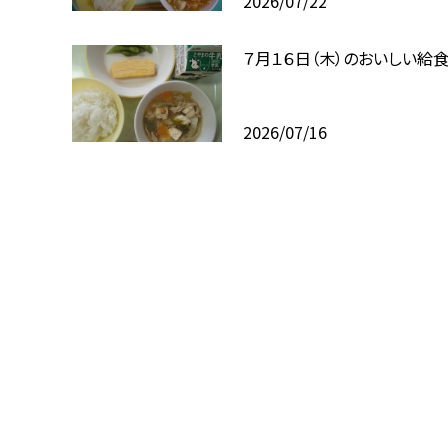
2026/07/22
７月１６日（木）のおいしい給
2026/07/16