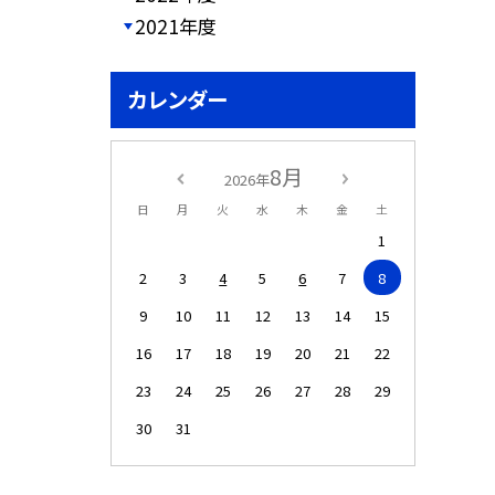
2021年度
カレンダー
8月
2026年
日
月
火
水
木
金
土
1
2
3
4
5
6
7
8
9
10
11
12
13
14
15
16
17
18
19
20
21
22
23
24
25
26
27
28
29
30
31