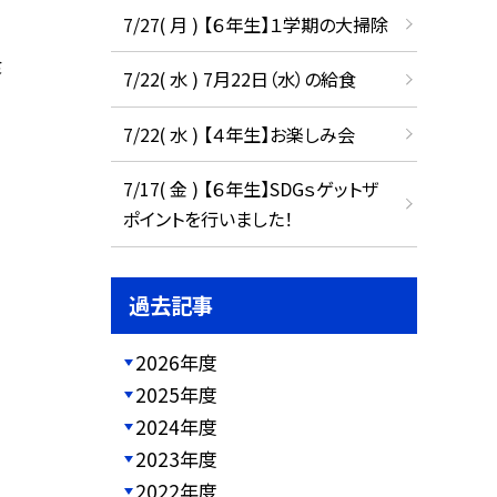
7/27( 月 ) 【６年生】１学期の大掃除
食
7/22( 水 ) 7月22日（水）の給食
7/22( 水 ) 【４年生】お楽しみ会
7/17( 金 ) 【６年生】SDGｓゲットザ
ポイントを行いました！
過去記事
2026年度
2025年度
2024年度
2023年度
2022年度