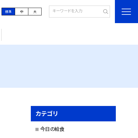
標準
中
大
カテゴリ
今日の給食