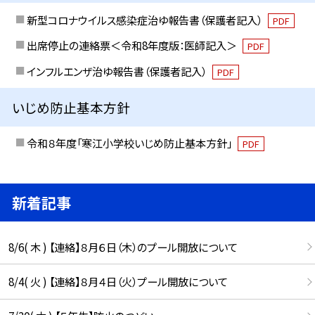
新型コロナウイルス感染症治ゆ報告書（保護者記入）
PDF
出席停止の連絡票＜令和8年度版：医師記入＞
PDF
インフルエンザ治ゆ報告書（保護者記入）
PDF
いじめ防止基本方針
令和８年度「寒江小学校いじめ防止基本方針」
PDF
新着記事
8/6( 木 ) 【連絡】８月６日（木）のプール開放について
8/4( 火 ) 【連絡】８月４日（火）プール開放について