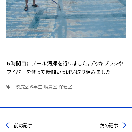
６時間目にプール清掃を行いました。デッキブラシや
ワイパーを使って時間いっぱい取り組みました。
校長室
６年生
職員室
保健室
前の記事
次の記事