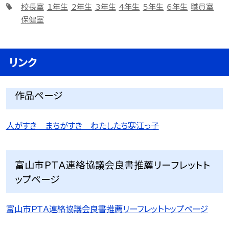
校長室
１年生
２年生
３年生
４年生
５年生
６年生
職員室
保健室
リンク
作品ページ
人がすき まちがすき わたしたち寒江っ子
富山市ＰＴＡ連絡協議会良書推薦リーフレットト
ップページ
富山市ＰＴＡ連絡協議会良書推薦リーフレットトップページ