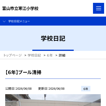
富山市立寒江小学校
学校日記メニュー
学校日記
トップページ
>
学校日記
>
６年
>
詳細
【６年】プール清掃
公開日
2026/06/08
更新日
2026/06/08
６年