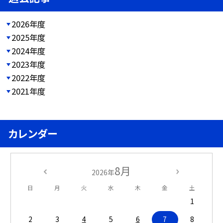
2026年度
2025年度
2024年度
2023年度
2022年度
2021年度
カレンダー
8月
2026年
日
月
火
水
木
金
土
1
2
3
4
5
6
7
8