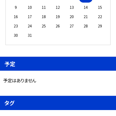
9
10
11
12
13
14
15
16
17
18
19
20
21
22
23
24
25
26
27
28
29
30
31
予定
予定はありません
タグ