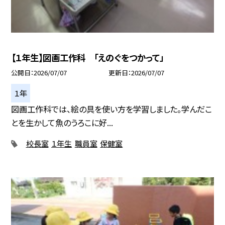
【１年生】図画工作科 「えのぐをつかって」
公開日
2026/07/07
更新日
2026/07/07
１年
図画工作科では、絵の具を使い方を学習しました。学んだこ
とを生かして魚のうろこに好...
校長室
１年生
職員室
保健室