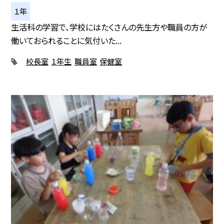
１年
生活科の学習で、学校にはたくさんの先生方や職員の方が
働いておられることに気付いた...
校長室
１年生
職員室
保健室