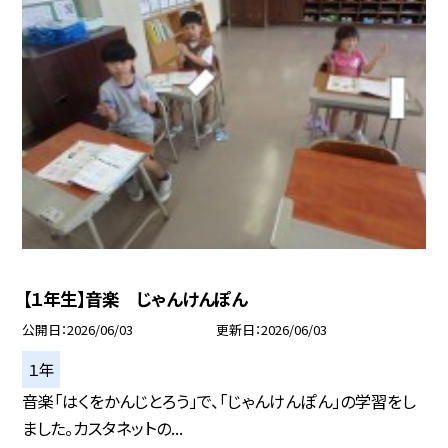
【１年生】音楽 じゃんけんぽん
公開日
2026/06/03
更新日
2026/06/03
１年
音楽「はくをかんじとろう」で、「じゃんけんぽん」の学習をし
ました。カスタネットの...