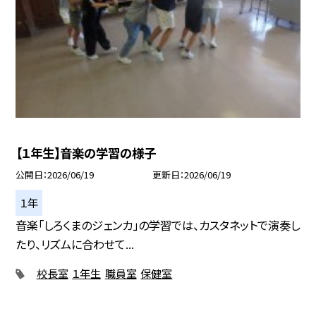
【１年生】音楽の学習の様子
公開日
2026/06/19
更新日
2026/06/19
１年
音楽「しろくまのジェンカ」の学習では、カスタネットで演奏し
たり、リズムに合わせて...
校長室
１年生
職員室
保健室