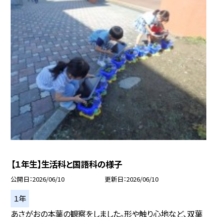
【１年生】生活科と国語科の様子
公開日
2026/06/10
更新日
2026/06/10
１年
あさがおの本葉の観察をしました。形や触り心地など、双葉