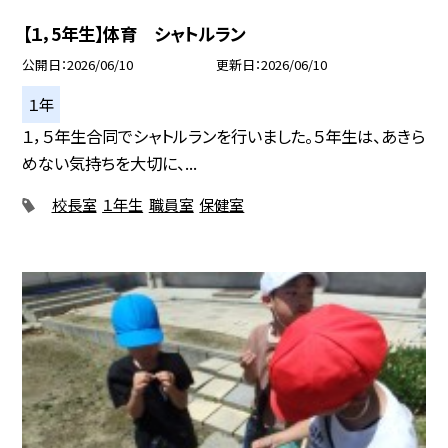
【１，5年生】体育 シャトルラン
公開日
2026/06/10
更新日
2026/06/10
１年
１，５年生合同でシャトルランを行いました。５年生は、あきら
めない気持ちを大切に、...
校長室
１年生
職員室
保健室