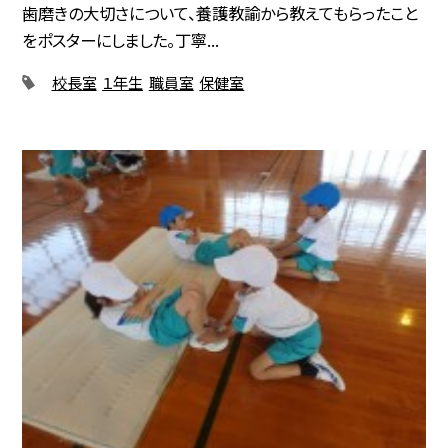
歯磨きの大切さについて、養護教諭から教えてもらったこと
をポスターにしました。丁寧...
校長室
１年生
職員室
保健室