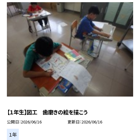
【１年生】図工 歯磨きの絵を描こう
公開日
2026/06/16
更新日
2026/06/16
１年