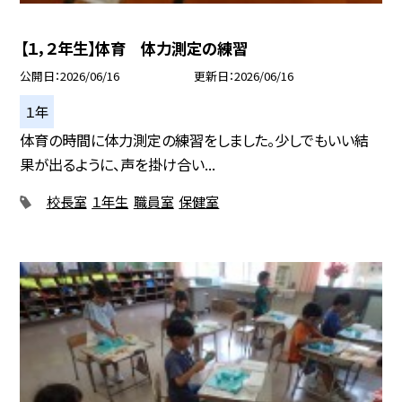
【１，２年生】体育 体力測定の練習
公開日
2026/06/16
更新日
2026/06/16
１年
体育の時間に体力測定の練習をしました。少しでもいい結
果が出るように、声を掛け合い...
校長室
１年生
職員室
保健室