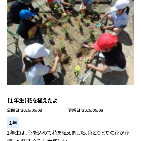
【１年生】花を植えたよ
公開日
2026/06/08
更新日
2026/06/08
１年
1年生は、心を込めて花を植えました。色とりどりの花が花