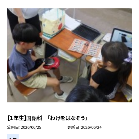
【１年生】国語科 「わけをはなそう」
公開日
2026/06/25
更新日
2026/06/24