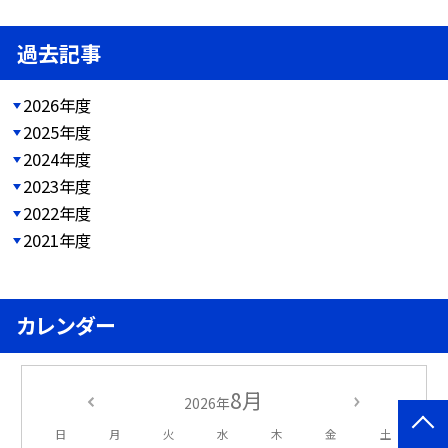
過去記事
2026年度
2025年度
2024年度
2023年度
2022年度
2021年度
カレンダー
8月
2026年
日
月
火
水
木
金
土