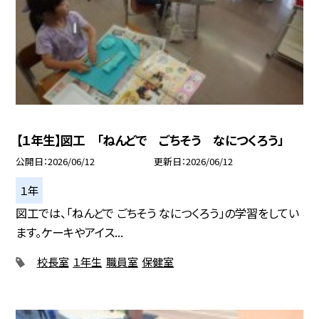
【１年生】図工 「ねんどで ごちそう なにつくろう」
公開日
2026/06/12
更新日
2026/06/12
１年
図工では、「ねんどで ごちそう なにつくろう」の学習をしてい
ます。ケーキやアイス...
校長室
１年生
職員室
保健室