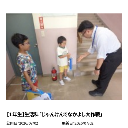
【１年生】生活科「じゃんけんでなかよし大作戦」
公開日
2026/07/02
更新日
2026/07/02