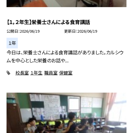
【１，２年生】栄養士さんによる食育講話
公開日
2026/06/19
更新日
2026/06/19
１年
今日は、栄養士さんによる食育講話がありました。カルシウ
ムを中心とした栄養のお話や...
校長室
１年生
職員室
保健室