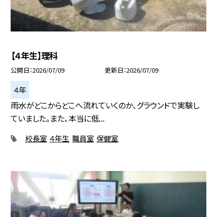
【４年生】理科
公開日
2026/07/09
更新日
2026/07/09
４年
雨水がどこからどこへ流れていくのか、グラウンドで実験し
ていました。また、本当に低...
校長室
４年生
職員室
保健室