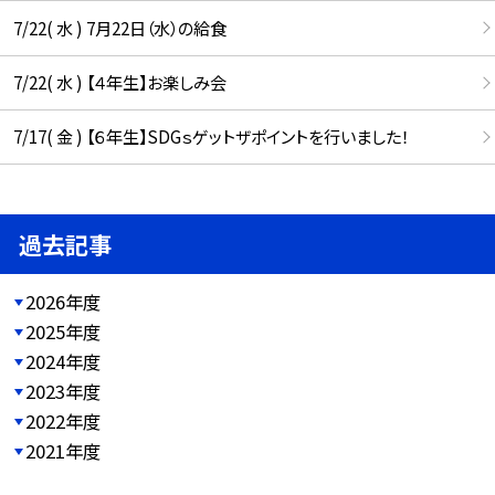
7/22( 水 ) 7月22日（水）の給食
7/22( 水 ) 【４年生】お楽しみ会
7/17( 金 ) 【６年生】SDGｓゲットザポイントを行いました！
過去記事
2026年度
2025年度
2024年度
2023年度
2022年度
2021年度