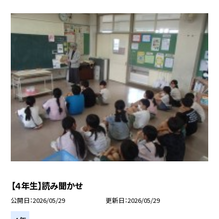
【４年生】読み聞かせ
公開日
2026/05/29
更新日
2026/05/29