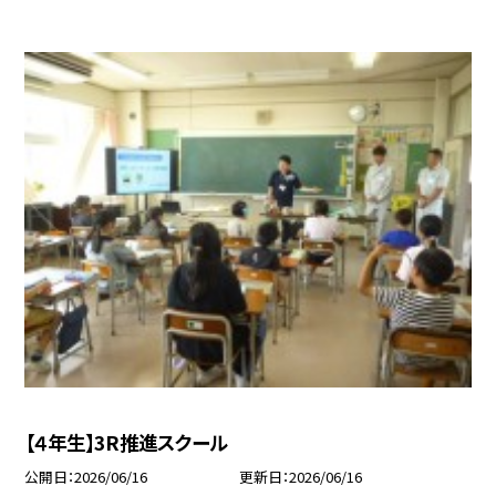
【４年生】3R推進スクール
公開日
2026/06/16
更新日
2026/06/16