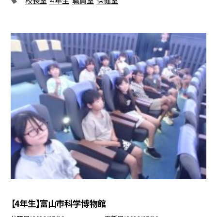
【4年生】富山市科学博物館