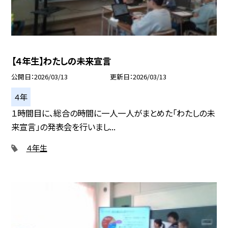
【４年生】わたしの未来宣言
公開日
2026/03/13
更新日
2026/03/13
４年
１時間目に、総合の時間に一人一人がまとめた「わたしの未
来宣言」の発表会を行いまし...
４年生