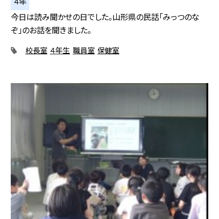
４年
今日は読み聞かせの日でした。山形県の民話「みっつのな
ぞ」のお話を聞きました。
校長室
４年生
職員室
保健室