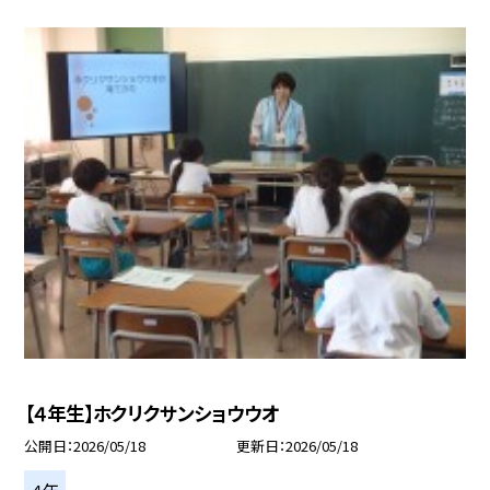
【４年生】ホクリクサンショウウオ
公開日
2026/05/18
更新日
2026/05/18
４年