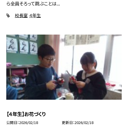
ら全員そろって跳ぶことは...
校長室
４年生
【４年生】お花づくり
公開日
2026/02/18
更新日
2026/02/18