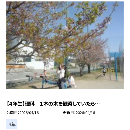
【４年生】理科 １本の木を観察していたら…
公開日
2026/04/16
更新日
2026/04/16
４年