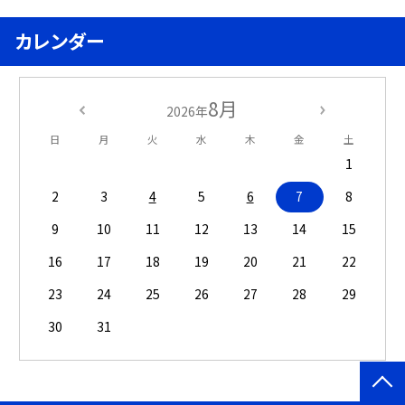
カレンダー
8月
2026年
日
月
火
水
木
金
土
1
2
3
4
5
6
7
8
9
10
11
12
13
14
15
16
17
18
19
20
21
22
23
24
25
26
27
28
29
30
31