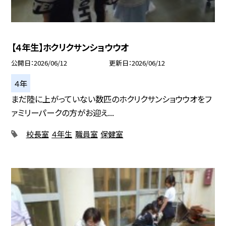
【４年生】ホクリクサンショウウオ
公開日
2026/06/12
更新日
2026/06/12
４年
まだ陸に上がっていない数匹のホクリクサンショウウオをフ
ァミリーパークの方がお迎え...
校長室
４年生
職員室
保健室