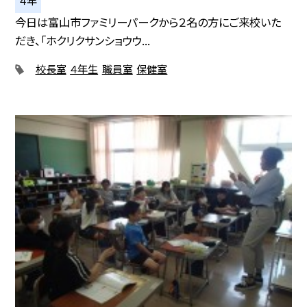
今日は富山市ファミリーパークから２名の方にご来校いた
だき、「ホクリクサンショウウ...
校長室
４年生
職員室
保健室