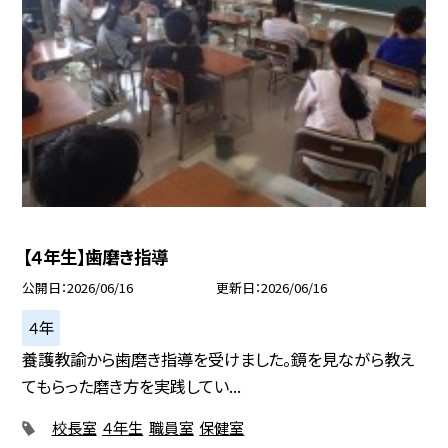
【４年生】歯磨き指導
公開日
2026/06/16
更新日
2026/06/16
４年
養護教諭から歯磨き指導を受けました。鏡を見ながら教え
てもらった磨き方を実践してい...
校長室
４年生
職員室
保健室