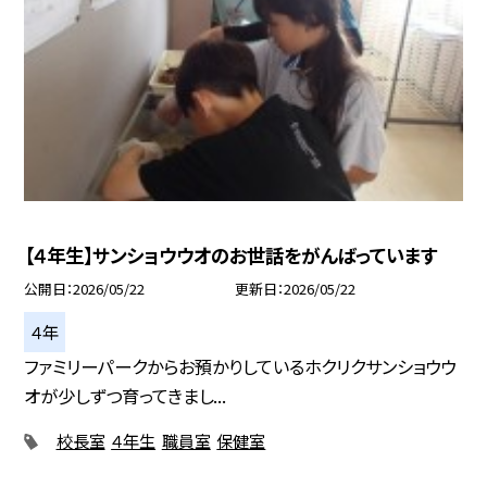
【４年生】サンショウウオのお世話をがんばっています
公開日
2026/05/22
更新日
2026/05/22
４年
ファミリーパークからお預かりしているホクリクサンショウウ
オが少しずつ育ってきまし...
校長室
４年生
職員室
保健室