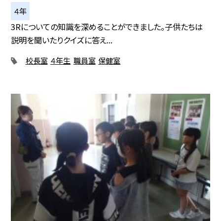
４年
3Rについての知識を深めることができました。子供たちは
説明を聞いたりクイズに答え...
校長室
４年生
職員室
保健室