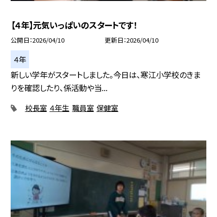
【４年】元気いっぱいのスタートです！
公開日
2026/04/10
更新日
2026/04/10
４年
新しい学年がスタートしました。今日は、寒江小学校のきま
りを確認したり、係活動や当...
校長室
４年生
職員室
保健室