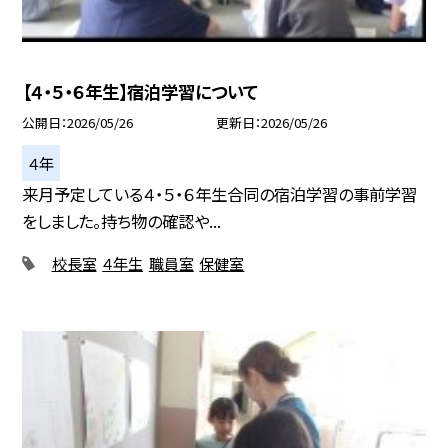
【４・５・６年生】宿泊学習について
公開日
2026/05/26
更新日
2026/05/26
４年
来月予定している４・５・６年生合同の宿泊学習の事前学習
をしました。持ち物の確認や...
校長室
４年生
職員室
保健室