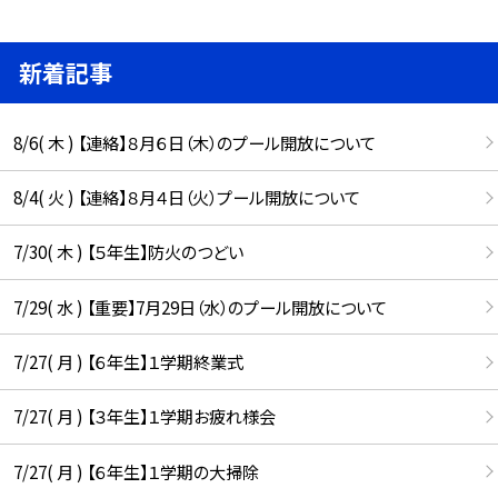
新着記事
8/6( 木 ) 【連絡】８月６日（木）のプール開放について
8/4( 火 ) 【連絡】８月４日（火）プール開放について
7/30( 木 ) 【５年生】防火のつどい
7/29( 水 ) 【重要】7月29日（水）のプール開放について
7/27( 月 ) 【６年生】１学期終業式
7/27( 月 ) 【３年生】１学期お疲れ様会
7/27( 月 ) 【６年生】１学期の大掃除