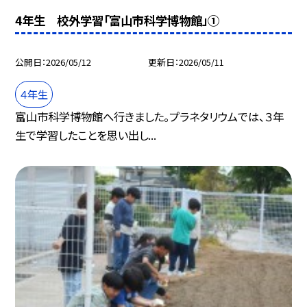
4年生 校外学習「富山市科学博物館」①
公開日
2026/05/12
更新日
2026/05/11
４年生
富山市科学博物館へ行きました。プラネタリウムでは、３年
生で学習したことを思い出し...