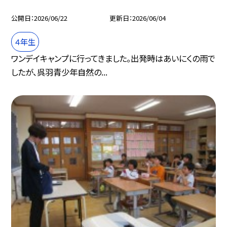
公開日
2026/06/22
更新日
2026/06/04
４年生
ワンデイキャンプに行ってきました。出発時はあいにくの雨で
したが、呉羽青少年自然の...