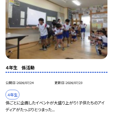
４年生 係活動
公開日
2026/07/24
更新日
2026/07/23
４年生
係ごとに企画したイベントが大盛り上がり！子供たちのアイ
ディアがたっぷりとつまった...