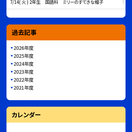
7/14( 火 ) 2年生 国語科 ミリーのすてきな帽子
過去記事
2026年度
2025年度
2024年度
2023年度
2022年度
2021年度
カレンダー