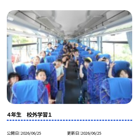
４年生 校外学習１
公開日
2026/06/25
更新日
2026/06/25