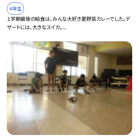
４年生
１学期最後の給食は、みんな大好き夏野菜カレーでした。デ
ザートには、大きなスイカ。...