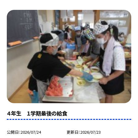
４年生 １学期最後の給食
公開日
2026/07/24
更新日
2026/07/23