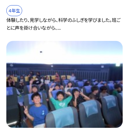
４年生
体験したり、見学しながら、科学のふしぎを学びました。班ご
とに声を掛け合いながら、...