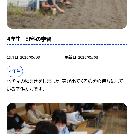
４年生 理科の学習
公開日
2026/05/08
更新日
2026/05/08
４年生
ヘチマの種まきをしました。芽が出てくるのを心待ちにして
いる子供たちです。