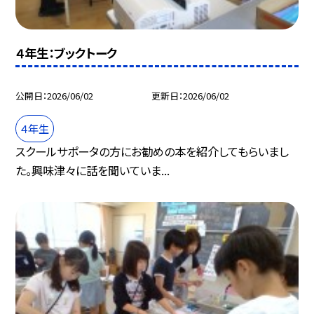
４年生：ブックトーク
公開日
2026/06/02
更新日
2026/06/02
４年生
スクールサポータの方にお勧めの本を紹介してもらいまし
た。興味津々に話を聞いていま...