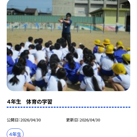
４年生 体育の学習
公開日
2026/04/30
更新日
2026/04/30
４年生