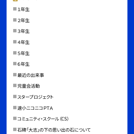
１年生
２年生
３年生
４年生
５年生
６年生
最近の出来事
児童会活動
スタープロジェクト
速小ニコニコＰＴＡ
コミュニティ・スクール（CS）
石碑「大志」の下の思い出の石について