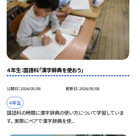
４年生：国語科「漢字辞典を使おう」
公開日
2026/05/08
更新日
2026/05/08
４年生
国語科の時間に漢字辞典の使い方について学習していま
す。 実際にペアで漢字辞典を使...