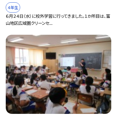
４年生
６月２４日（水）に校外学習に行ってきました。１か所目は、富
山地区広域圏クリーンセ...