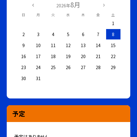
8月
2026年
日
月
火
水
木
金
土
1
2
3
4
5
6
7
8
9
10
11
12
13
14
15
16
17
18
19
20
21
22
23
24
25
26
27
28
29
30
31
予定
予定はありません