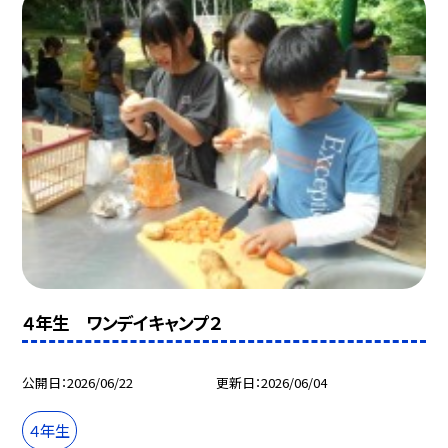
４年生 ワンデイキャンプ２
公開日
2026/06/22
更新日
2026/06/04
４年生