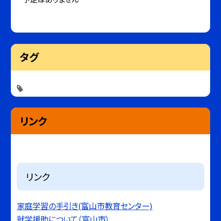
タグ
リンク
リンク
家庭学習の手引き(富山市教育センター)
就学援助について（富山市）