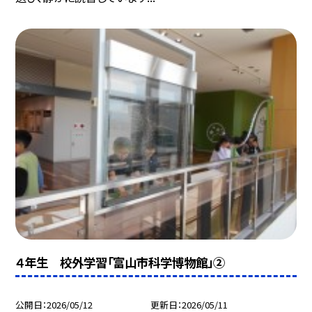
４年生 校外学習「富山市科学博物館」②
公開日
2026/05/12
更新日
2026/05/11