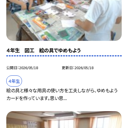
４年生 図工 絵の具でゆめもよう
公開日
2026/05/18
更新日
2026/05/18
４年生
絵の具と様々な用具の使い方を工夫しながら、ゆめもよう
カードを作っています。思い思...