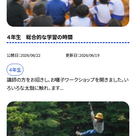
４年生 総合的な学習の時間
公開日
2026/06/22
更新日
2026/06/19
４年生
講師の方をお招きし、お囃子ワークショップを開きました。い
ろいろな太鼓に触れ、ます...