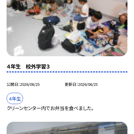
４年生 校外学習３
公開日
2026/06/25
更新日
2026/06/25
４年生
クリーンセンター内でお弁当を食べました。