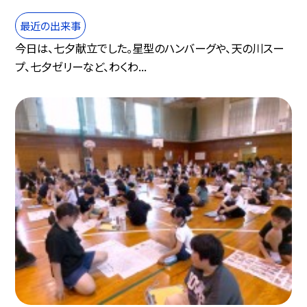
最近の出来事
今日は、七夕献立でした。星型のハンバーグや、天の川スー
プ、七夕ゼリーなど、わくわ...