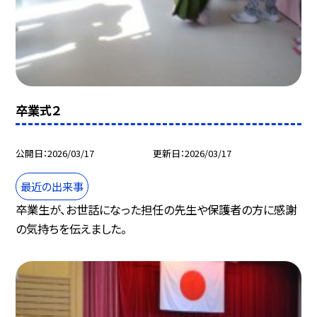
卒業式２
公開日
2026/03/17
更新日
2026/03/17
最近の出来事
卒業生が、お世話になった担任の先生や保護者の方に感謝
の気持ちを伝えました。