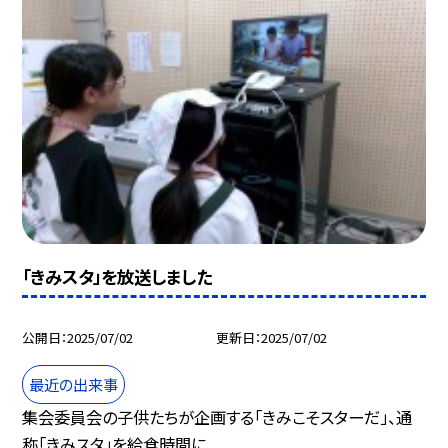
「きみスタ」を放送しました
公開日
2025/07/02
更新日
2025/07/02
最近の出来事
集会委員会の子供たちが企画する「きみこそスターだ」、通
称「きみスタ」を給食時間に...