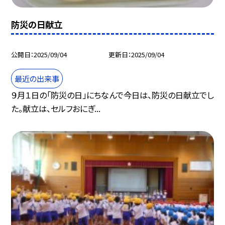
防災の日献立
公開日
2025/09/04
更新日
2025/09/04
最近の出来事
９月１日の「防災の日」にちなんで今日は、防災の日献立でし
た。献立は、セルフおにぎ...