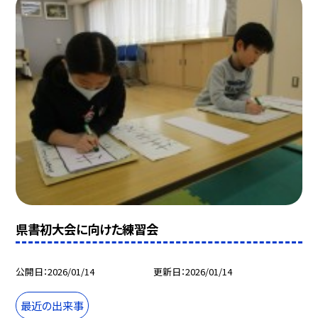
県書初大会に向けた練習会
公開日
2026/01/14
更新日
2026/01/14
最近の出来事