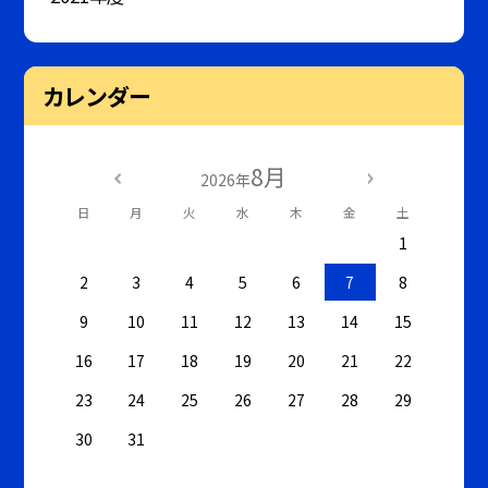
カレンダー
8月
2026年
日
月
火
水
木
金
土
1
2
3
4
5
6
7
8
9
10
11
12
13
14
15
16
17
18
19
20
21
22
23
24
25
26
27
28
29
30
31