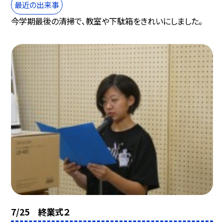
最近の出来事
今学期最後の清掃で、教室や下駄箱をきれいにしました。
7/25 終業式２