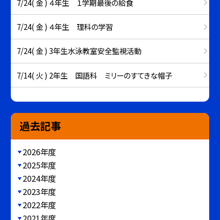
7/24( 金 ) ４年生 １学期最後の給食
7/24( 金 ) ４年生 理科の学習
7/24( 金 ) 3年生水泳教室安全監視活動
7/14( 火 ) 2年生 国語科 ミリーのすてきな帽子
過去記事
2026年度
2025年度
2024年度
2023年度
2022年度
2021年度