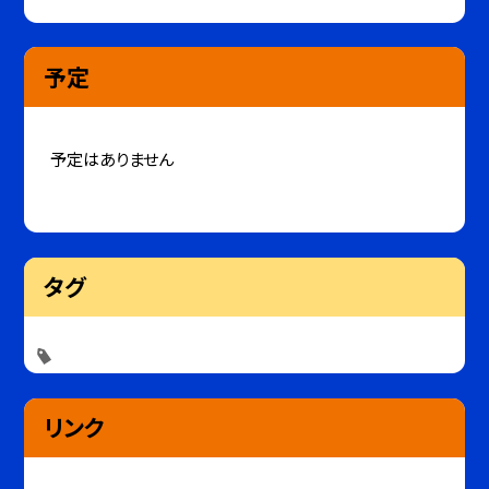
予定
予定はありません
タグ
リンク