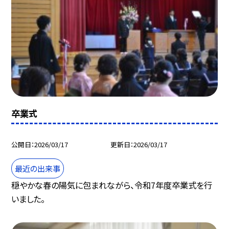
卒業式
公開日
2026/03/17
更新日
2026/03/17
最近の出来事
穏やかな春の陽気に包まれながら、令和7年度卒業式を行
いました。