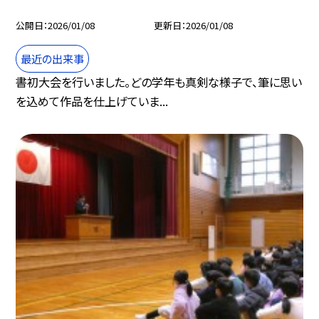
公開日
2026/01/08
更新日
2026/01/08
最近の出来事
書初大会を行いました。どの学年も真剣な様子で、筆に思い
を込めて作品を仕上げていま...