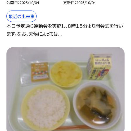
公開日
2025/10/04
更新日
2025/10/04
最近の出来事
本日予定通り運動会を実施し、８時１５分より開会式を行い
ます。なお、天候によっては...