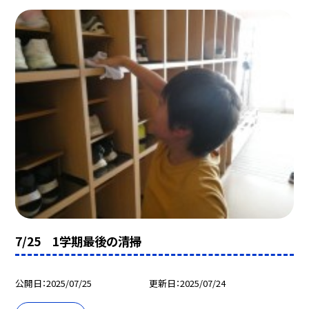
7/25 1学期最後の清掃
公開日
2025/07/25
更新日
2025/07/24