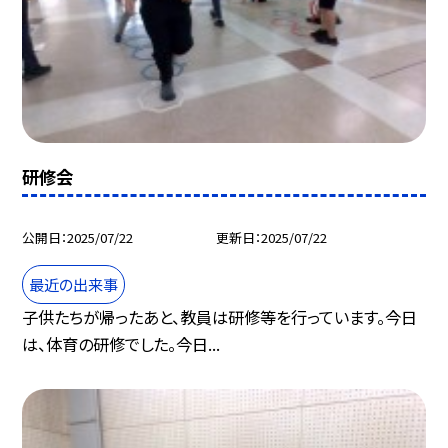
研修会
公開日
2025/07/22
更新日
2025/07/22
最近の出来事
子供たちが帰ったあと、教員は研修等を行っています。今日
は、体育の研修でした。今日...