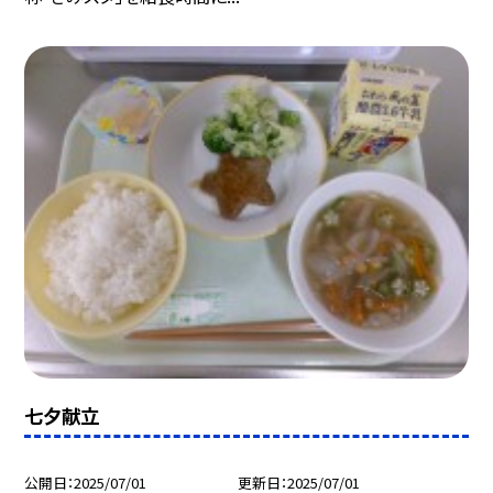
七夕献立
公開日
2025/07/01
更新日
2025/07/01