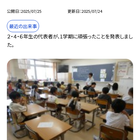
公開日
2025/07/25
更新日
2025/07/24
最近の出来事
２・４・６年生の代表者が、1学期に頑張ったことを発表しまし
た。