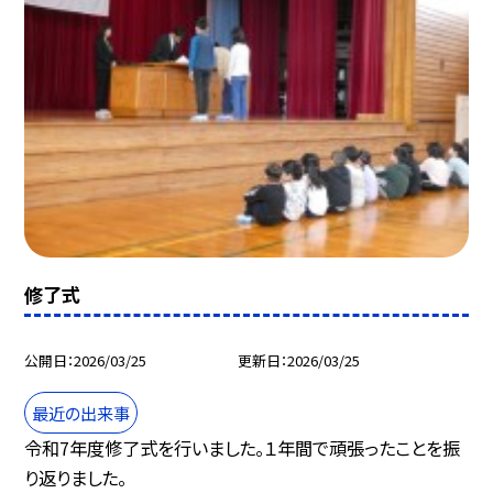
修了式
公開日
2026/03/25
更新日
2026/03/25
最近の出来事
令和7年度修了式を行いました。１年間で頑張ったことを振
り返りました。