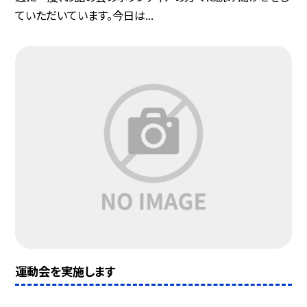
ていただいています。今日は...
運動会を実施します