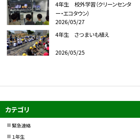
4年生 校外学習（クリーンセンタ
ー・エコタウン）
2026/05/27
4年生 さつまいも植え
2026/05/25
カテゴリ
緊急連絡
１年生