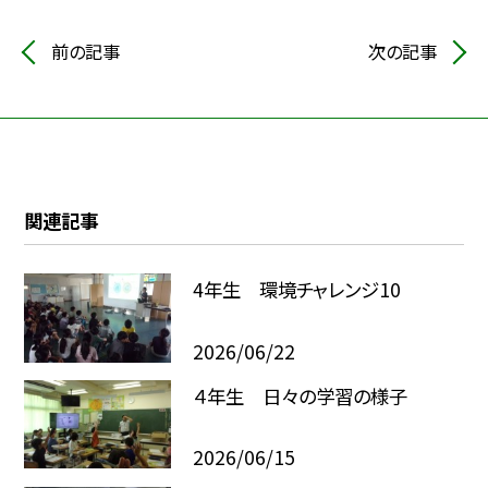
前の記事
次の記事
関連記事
4年生 環境チャレンジ10
2026/06/22
４年生 日々の学習の様子
2026/06/15