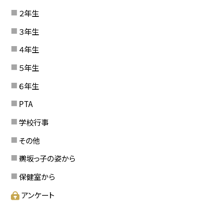
２年生
３年生
４年生
５年生
６年生
PTA
学校行事
その他
鵜坂っ子の姿から
保健室から
アンケート