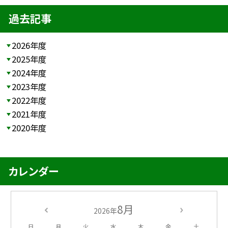
過去記事
2026年度
2025年度
2024年度
2023年度
2022年度
2021年度
2020年度
カレンダー
8月
2026年
日
月
火
水
木
金
土