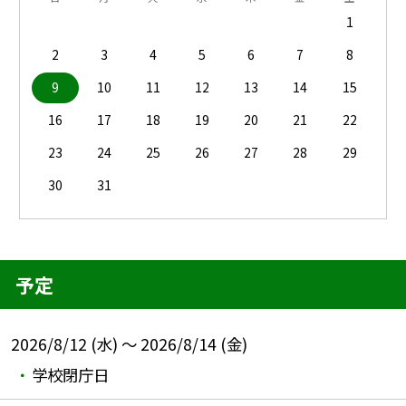
1
2
3
4
5
6
7
8
9
10
11
12
13
14
15
16
17
18
19
20
21
22
23
24
25
26
27
28
29
30
31
予定
2026/8/12 (水) ～ 2026/8/14 (金)
学校閉庁日