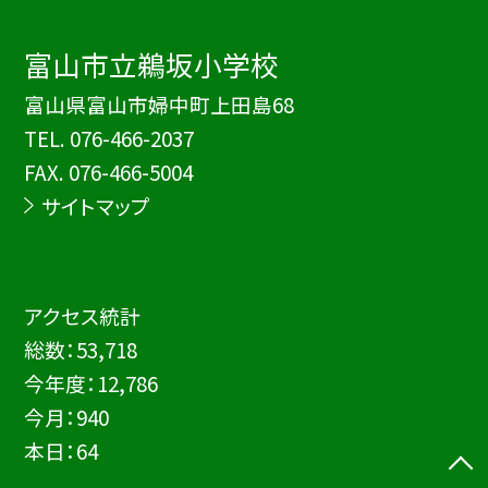
富山市立鵜坂小学校
富山県富山市婦中町上田島68
TEL.
076-466-2037
FAX. 076-466-5004
サイトマップ
アクセス統計
総数：
53,718
今年度：
12,786
今月：
940
本日：
64