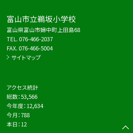
富山市立鵜坂小学校
富山県富山市婦中町上田島68
TEL.
076-466-2037
FAX. 076-466-5004
サイトマップ
アクセス統計
総数：
53,566
今年度：
12,634
今月：
788
本日：
12