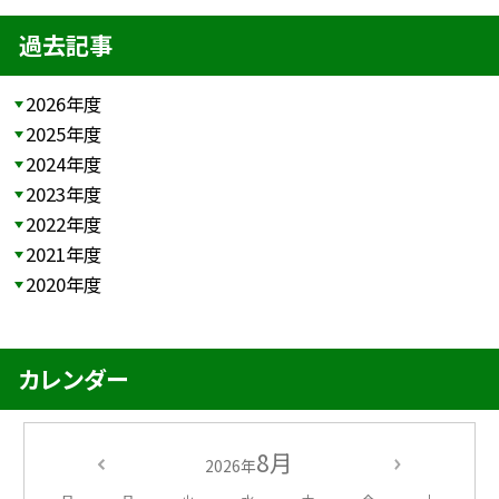
過去記事
2026年度
2025年度
2024年度
2023年度
2022年度
2021年度
2020年度
カレンダー
8月
2026年