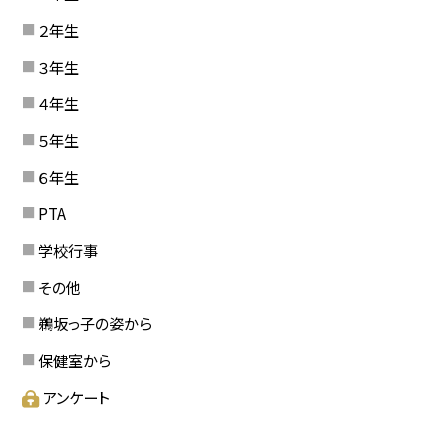
２年生
３年生
４年生
５年生
６年生
PTA
学校行事
その他
鵜坂っ子の姿から
保健室から
アンケート