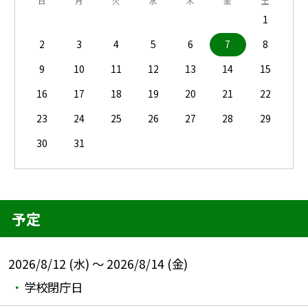
日
月
火
水
木
金
土
1
2
3
4
5
6
7
8
9
10
11
12
13
14
15
16
17
18
19
20
21
22
23
24
25
26
27
28
29
30
31
予定
2026/8/12 (水) ～ 2026/8/14 (金)
学校閉庁日