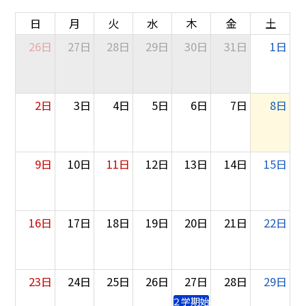
日
月
火
水
木
金
土
26日
27日
28日
29日
30日
31日
1日
2日
3日
4日
5日
6日
7日
8日
9日
10日
11日
12日
13日
14日
15日
16日
17日
18日
19日
20日
21日
22日
23日
24日
25日
26日
27日
28日
29日
２学期始業式