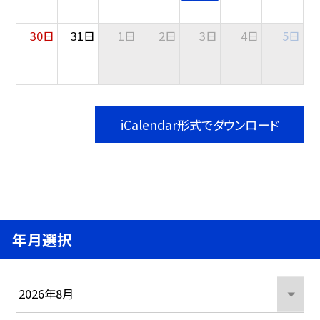
30日
31日
1日
2日
3日
4日
5日
iCalendar形式でダウンロード
年月選択