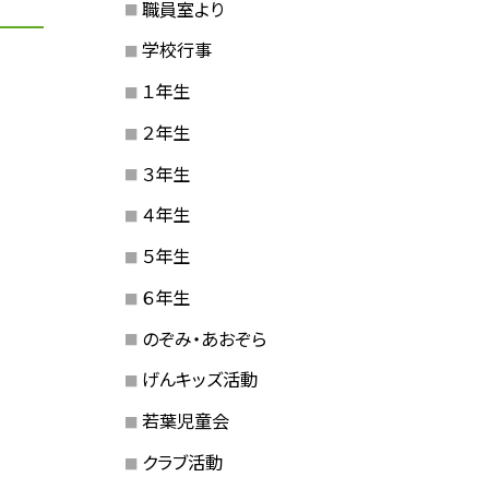
職員室より
学校行事
１年生
２年生
３年生
４年生
５年生
６年生
のぞみ・あおぞら
げんキッズ活動
若葉児童会
クラブ活動