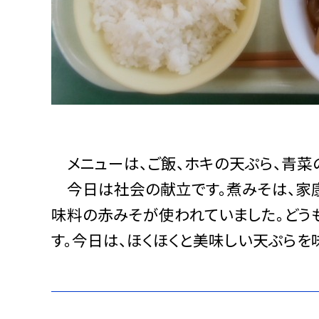
メニューは、ご飯、ホキの天ぷら、青菜の
今日は社会の献立です。煮みそは、家
味料の赤みそが使われていました。どう
す。今日は、ほくほくと美味しい天ぷらを