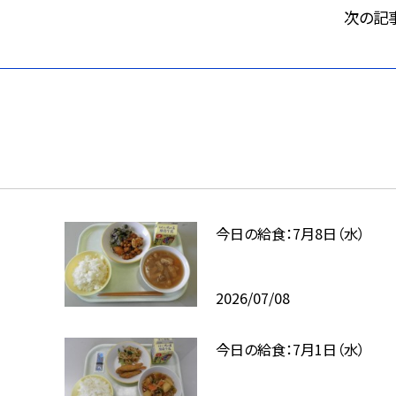
次の記
今日の給食：7月8日（水）
2026/07/08
今日の給食：7月1日（水）