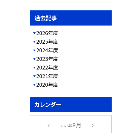
過去記事
2026年度
2025年度
2024年度
2023年度
2022年度
2021年度
2020年度
カレンダー
8月
2026年