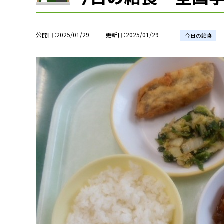
公開日
2025/01/29
更新日
2025/01/29
今日の給食