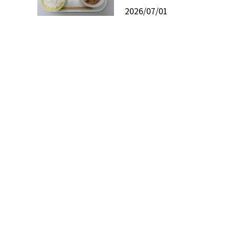
2026/07/01