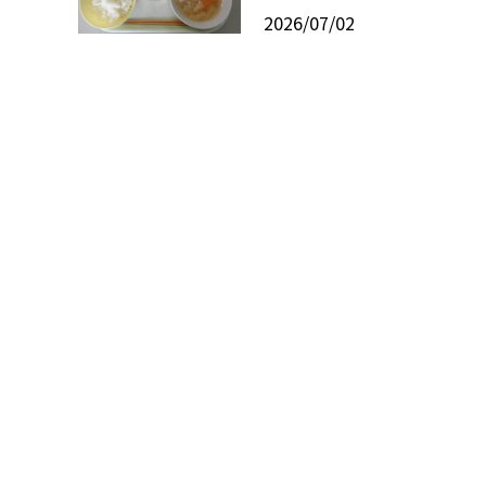
2026/07/02