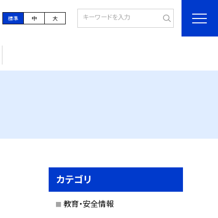
標準
中
大
カテゴリ
教育・安全情報