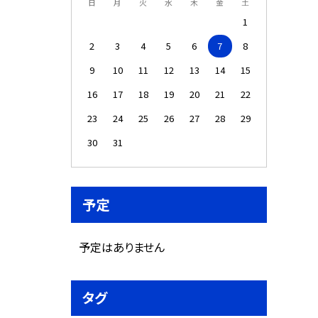
日
月
火
水
木
金
土
1
2
3
4
5
6
7
8
9
10
11
12
13
14
15
16
17
18
19
20
21
22
23
24
25
26
27
28
29
30
31
予定
予定はありません
タグ