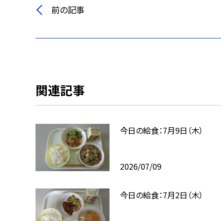
前の記事
関連記事
今日の給食：7月9日（木）
2026/07/09
今日の給食：7月2日（木）