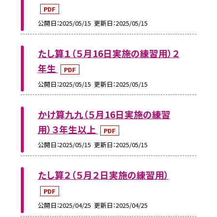
PDF
公開日
2025/05/15
更新日
2025/05/15
たし算１（５月16日実施の練習用）２
年生
PDF
公開日
2025/05/15
更新日
2025/05/15
かけ算九九（５月16日実施の練習
用）３年生以上
PDF
公開日
2025/05/15
更新日
2025/05/15
たし算２（５月２日実施の練習用）
PDF
公開日
2025/04/25
更新日
2025/04/25