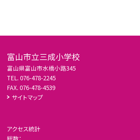
富山市立三成小学校
富山県富山市水橋小路345
TEL.
076-478-2245
FAX. 076-478-4539
サイトマップ
アクセス統計
総数：