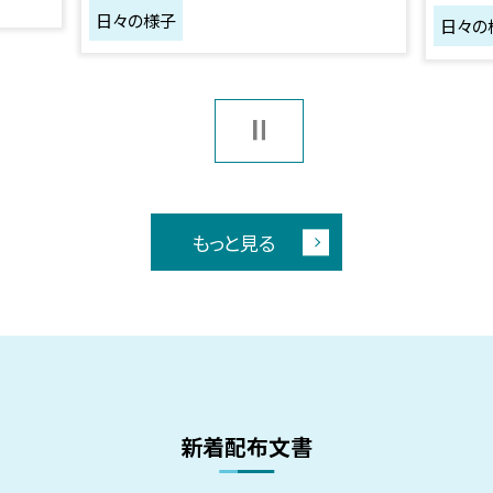
日々の様子
日々の
もっと見る
新着配布文書