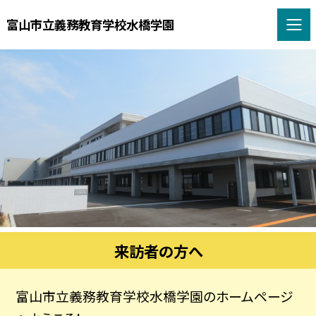
富山市立義務教育学校水橋学園
来訪者の方へ
富山市立義務教育学校水橋学園のホームページ