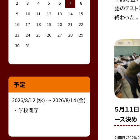
2
3
4
5
6
7
8
語のテスト
9
10
11
12
13
14
15
終わった...
16
17
18
19
20
21
22
23
24
25
26
27
28
29
30
31
予定
2026/8/12 (水) ～ 2026/8/14 (金)
５月１１
学校閉庁
ース決め
公開日
2026/0