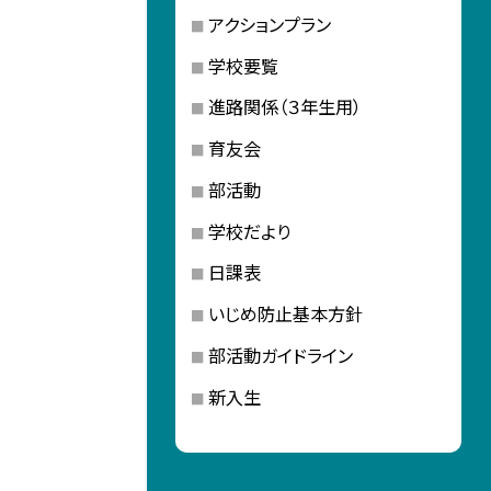
アクションプラン
学校要覧
進路関係（３年生用）
育友会
部活動
学校だより
日課表
いじめ防止基本方針
部活動ガイドライン
新入生