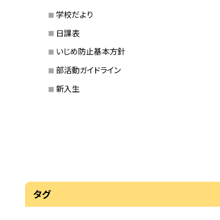
学校だより
日課表
いじめ防止基本方針
部活動ガイドライン
新入生
タグ