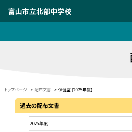
富山市立北部中学校
トップページ
>
配布文書
>
保健室 (2025年度)
過去の配布文書