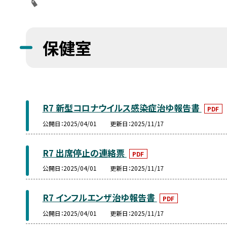
保健室
R7 新型コロナウイルス感染症治ゆ報告書
PDF
公開日
2025/04/01
更新日
2025/11/17
R7 出席停止の連絡票
PDF
公開日
2025/04/01
更新日
2025/11/17
R7 インフルエンザ治ゆ報告書
PDF
公開日
2025/04/01
更新日
2025/11/17