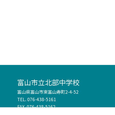
富山市立北部中学校
富山県富山市東富山寿町2-4-52
TEL.
076-438-5161
FAX. 076-438-5162