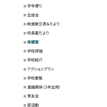
学年便り
生徒会
給食献立表＆たより
校長室だより
保健室
学校評価
学校紹介
アクションプラン
学校要覧
進路関係（３年生用）
育友会
部活動