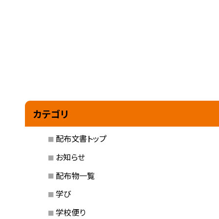
カテゴリ
配布文書トップ
お知らせ
配布物一覧
学び
学校便り