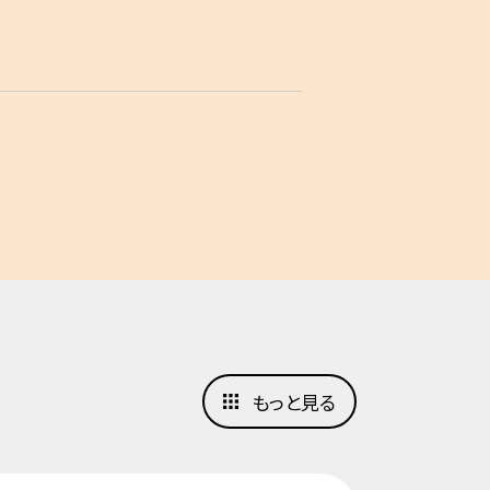
もっと見る