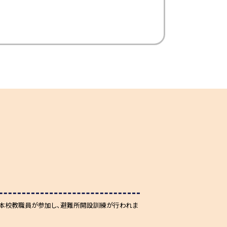
、本校教職員が参加し、避難所開設訓練が行われま