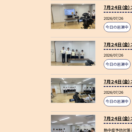
7月２４日（金
2026/07/26
今日の岩瀬中
7月２４日（金
2026/07/26
今日の岩瀬中
7月２４日（金
2026/07/26
今日の岩瀬中
7月２４日（金
熱中症予防対策と