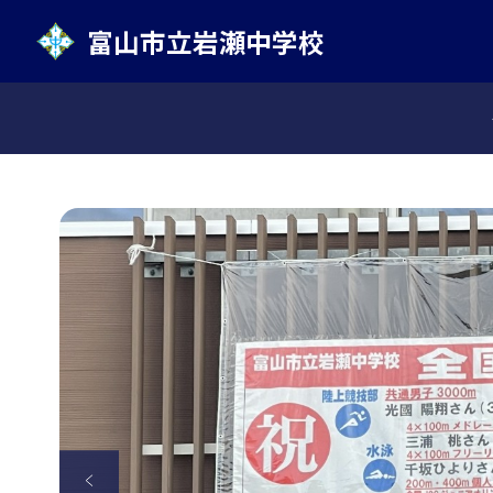
富山市立岩瀬中学校