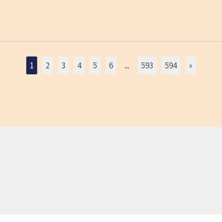
1
2
3
4
5
6
...
593
594
»