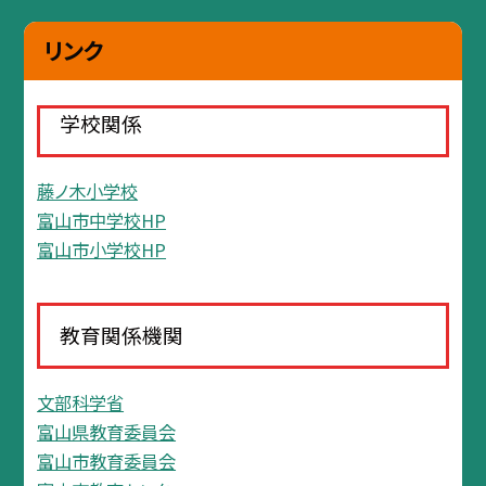
リンク
学校関係
藤ノ木小学校
富山市中学校HP
富山市小学校HP
教育関係機関
文部科学省
富山県教育委員会
富山市教育委員会