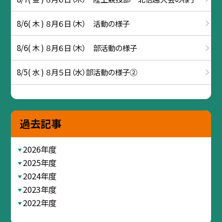
8/6( 木 ) ８月６日（木） 活動の様子
8/6( 木 ) ８月６日（木） 部活動の様子
8/5( 水 ) ８月５日（水）部活動の様子②
過去記事
2026年度
2025年度
2024年度
2023年度
2022年度