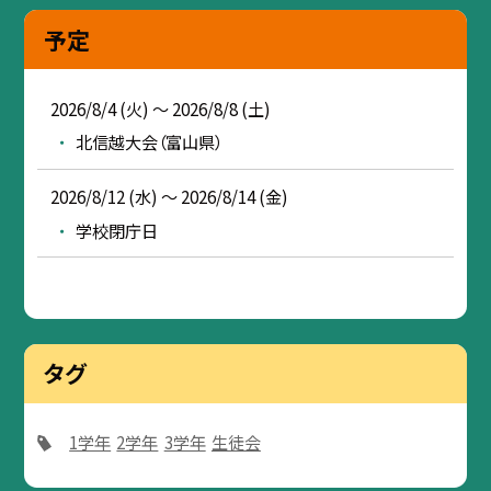
予定
2026/8/4 (火) ～ 2026/8/8 (土)
北信越大会（富山県）
2026/8/12 (水) ～ 2026/8/14 (金)
学校閉庁日
タグ
1学年
2学年
3学年
生徒会