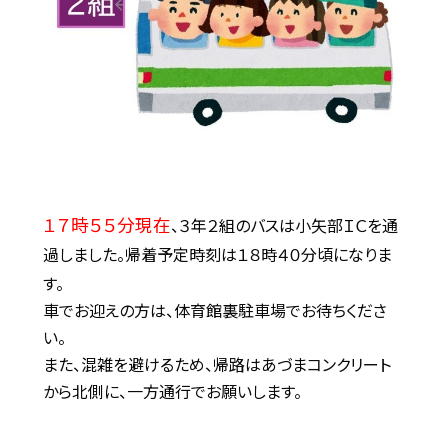
１７時５５分現在
、３年２組のバスは小矢部ＩＣを通
過しました。帰着予定時刻は１８時４０分頃になりま
す。
車でお迎えの方は、体育館裏駐車場でお待ちくださ
い。
また、混雑を避けるため、帰路はあづまコンクリート
から北側に、一方通行でお願いします。