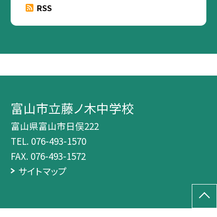
RSS
富山市立藤ノ木中学校
富山県富山市日俣222
TEL.
076-493-1570
FAX. 076-493-1572
サイトマップ