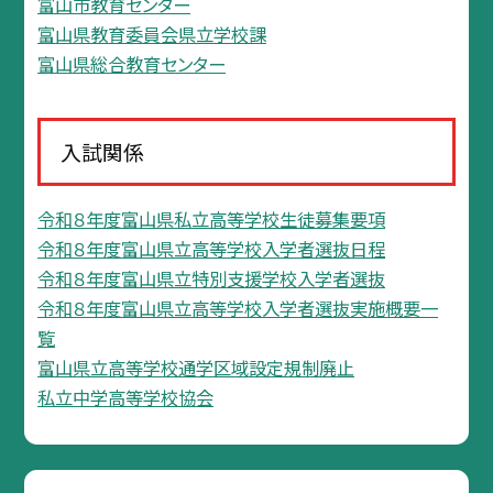
富山市教育センター
富山県教育委員会県立学校課
富山県総合教育センター
入試関係
令和８年度富山県私立高等学校生徒募集要項
令和８年度富山県立高等学校入学者選抜日程
令和８年度富山県立特別支援学校入学者選抜
令和８年度富山県立高等学校入学者選抜実施概要一
覧
富山県立高等学校通学区域設定規制廃止
私立中学高等学校協会