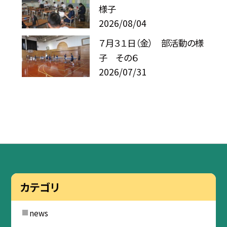
様子
2026/08/04
７月３１日（金） 部活動の様
子 その６
2026/07/31
カテゴリ
news