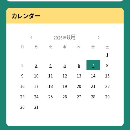
カレンダー
8月
2026年
日
月
火
水
木
金
土
1
2
3
4
5
6
7
8
9
10
11
12
13
14
15
16
17
18
19
20
21
22
23
24
25
26
27
28
29
30
31