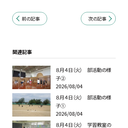
前の記事
次の記事
関連記事
８月４日（火） 部活動の様
子②
2026/08/04
８月４日（火） 部活動の様
子①
2026/08/04
８月４日（火） 学習教室の