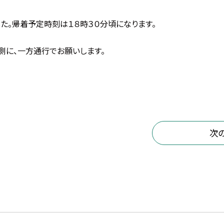
た。帰着予定時刻は１８時３０分頃になります。
側に、一方通行でお願いします。
次