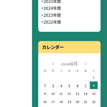
2025年度
2024年度
2023年度
2022年度
カレンダー
8月
2026年
日
月
火
水
木
金
土
1
2
3
4
5
6
7
8
9
10
11
12
13
14
15
16
17
18
19
20
21
22