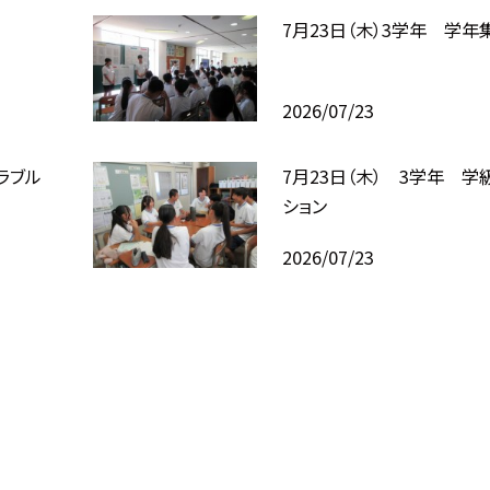
7月23日（木）3学年 学年
2026/07/23
ラブル
7月23日（木） 3学年 学
ション
2026/07/23