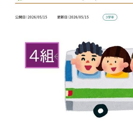
公開日
2026/05/15
更新日
2026/05/15
３学年