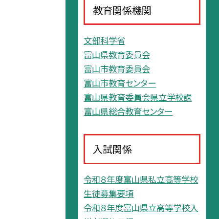
教育関係機関
文部科学省
富山県教育委員会
富山市教育委員会
富山市教育センター
富山県教育委員会県立学校課
富山県総合教育センター
入試関係
令和８年度富山県私立高等学校
生徒募集要項
令和８年度富山県立高等学校入