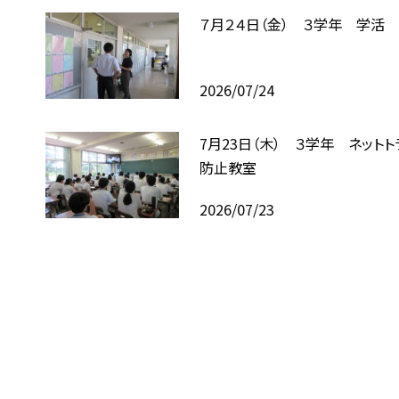
７月２４日（金） ３学年 学活
2026/07/24
7月23日（木） ３学年 ネットト
防止教室
2026/07/23