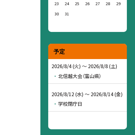
23
24
25
26
27
28
29
30
31
予定
2026/8/4 (火) ～ 2026/8/8 (土)
北信越大会（富山県）
2026/8/12 (水) ～ 2026/8/14 (金)
学校閉庁日