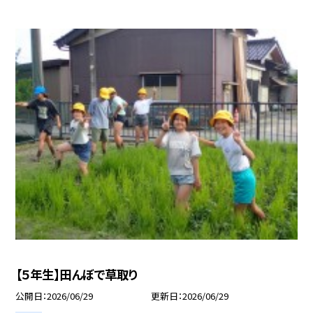
【５年生】田んぼで草取り
公開日
2026/06/29
更新日
2026/06/29