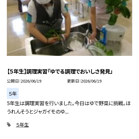
【５年生】調理実習「ゆでる調理でおいしさ発見」
公開日
2026/06/19
更新日
2026/06/19
５年
5年生は調理実習を行いました。今日はゆで野菜に挑戦。ほ
うれんそうとジャガイモのゆ...
５年生