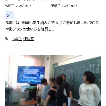
公開日
2026/06/15
更新日
2026/06/15
５年
５年生は、全国小学生歯みがき大会に参加しました。フロス
や歯ブラシの使い方を確認し...
５年生
保健室