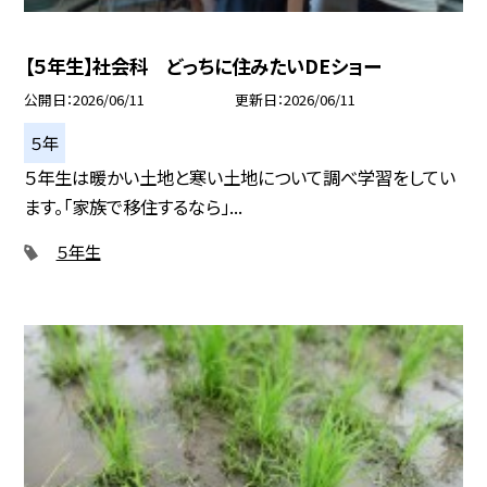
【５年生】社会科 どっちに住みたいDEショー
公開日
2026/06/11
更新日
2026/06/11
５年
５年生は暖かい土地と寒い土地について調べ学習をしてい
ます。「家族で移住するなら」...
５年生