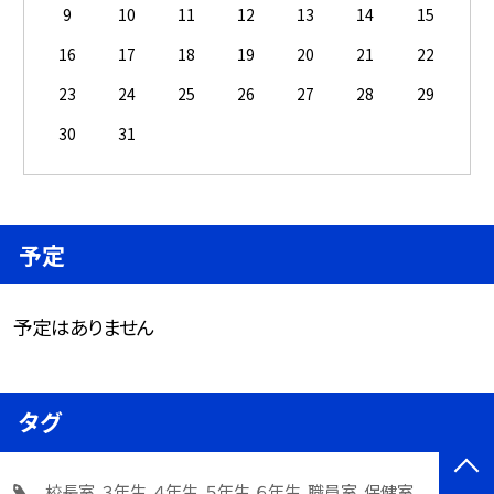
9
10
11
12
13
14
15
16
17
18
19
20
21
22
23
24
25
26
27
28
29
30
31
予定
予定はありません
タグ
校長室
３年生
４年生
５年生
６年生
職員室
保健室