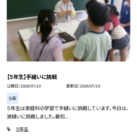
【５年生】手縫いに挑戦
公開日
2026/07/10
更新日
2026/07/10
５年
５年生は家庭科の学習で手縫いに挑戦しています。今日は、
波縫いに挑戦しました。最初...
５年生