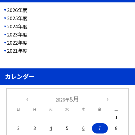
2026年度
2025年度
2024年度
2023年度
2022年度
2021年度
カレンダー
8月
2026年
日
月
火
水
木
金
土
1
2
3
4
5
6
7
8