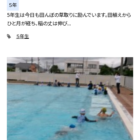
５年
5年生は今日も田んぼの草取りに励んでいます。田植えから
ひと月が経ち、稲の丈は伸び...
５年生