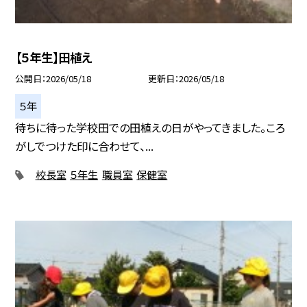
【５年生】田植え
公開日
2026/05/18
更新日
2026/05/18
５年
待ちに待った学校田での田植えの日がやってきました。ころ
がしでつけた印に合わせて、...
校長室
５年生
職員室
保健室