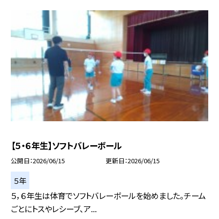
【５・６年生】ソフトバレーボール
公開日
2026/06/15
更新日
2026/06/15
５年
５，６年生は体育でソフトバレーボールを始めました。チーム
ごとにトスやレシーブ、ア...