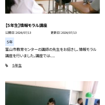
【５年生】情報モラル講座
公開日
2026/07/13
更新日
2026/07/13
５年
富山市教育センターの講師の先生をお招きし、情報モラル
講座を行いました。講座では、...
５年生