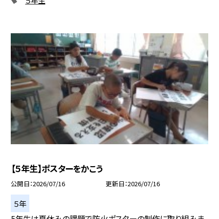
【５年生】ポスターをかこう
公開日
2026/07/16
更新日
2026/07/16
５年
5年生は夏休みの課題で防火ポスターの制作に取り組みま