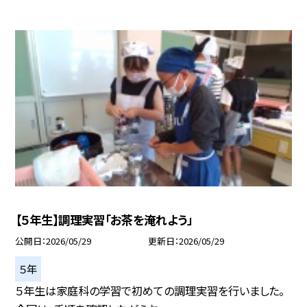
【５年生】調理実習「お茶を淹れよう」
公開日
2026/05/29
更新日
2026/05/29
５年
５年生は家庭科の学習で初めての調理実習を行いました。