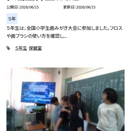
公開日
2026/06/15
更新日
2026/06/15
５年
５年生は、全国小学生歯みがき大会に参加しました。フロス
や歯ブラシの使い方を確認し...
５年生
保健室