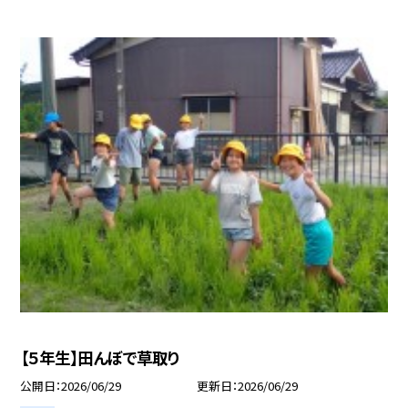
【５年生】田んぼで草取り
公開日
2026/06/29
更新日
2026/06/29