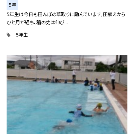
５年
5年生は今日も田んぼの草取りに励んでいます。田植えから
ひと月が経ち、稲の丈は伸び...
５年生