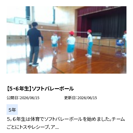
【５・６年生】ソフトバレーボール
公開日
2026/06/15
更新日
2026/06/15
５年
５，６年生は体育でソフトバレーボールを始めました。チーム
ごとにトスやレシーブ、ア...