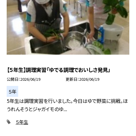
【５年生】調理実習「ゆでる調理でおいしさ発見」
公開日
2026/06/19
更新日
2026/06/19
５年
5年生は調理実習を行いました。今日はゆで野菜に挑戦。ほ
うれんそうとジャガイモのゆ...
５年生