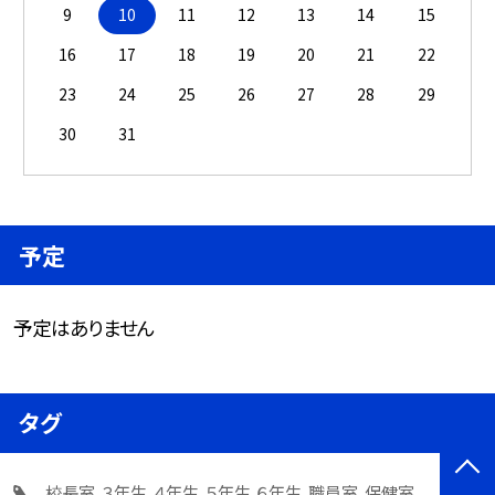
9
10
11
12
13
14
15
16
17
18
19
20
21
22
23
24
25
26
27
28
29
30
31
予定
予定はありません
タグ
校長室
３年生
４年生
５年生
６年生
職員室
保健室