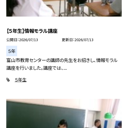
【５年生】情報モラル講座
公開日
2026/07/13
更新日
2026/07/13
５年
富山市教育センターの講師の先生をお招きし、情報モラル
講座を行いました。講座では、...
５年生