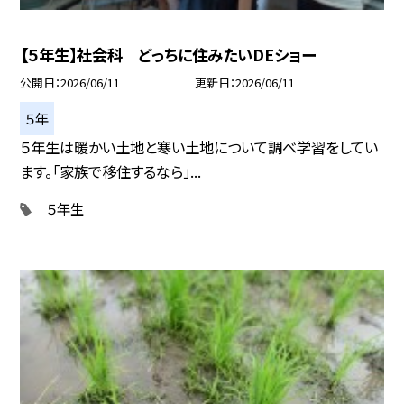
【５年生】社会科 どっちに住みたいDEショー
公開日
2026/06/11
更新日
2026/06/11
５年
５年生は暖かい土地と寒い土地について調べ学習をしてい
ます。「家族で移住するなら」...
５年生