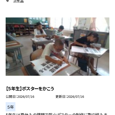
【５年生】ポスターをかこう
公開日
2026/07/16
更新日
2026/07/16
５年
5年生は夏休みの課題で防火ポスターの制作に取り組みま