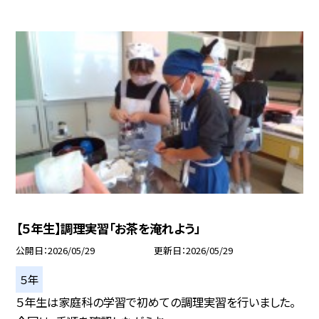
【５年生】調理実習「お茶を淹れよう」
公開日
2026/05/29
更新日
2026/05/29
５年
５年生は家庭科の学習で初めての調理実習を行いました。