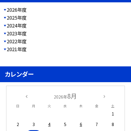
2026年度
2025年度
2024年度
2023年度
2022年度
2021年度
カレンダー
8月
2026年
日
月
火
水
木
金
土
1
2
3
4
5
6
7
8