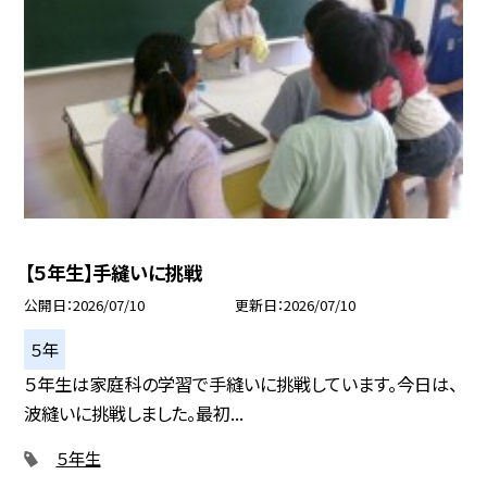
【５年生】手縫いに挑戦
公開日
2026/07/10
更新日
2026/07/10
５年
５年生は家庭科の学習で手縫いに挑戦しています。今日は、
波縫いに挑戦しました。最初...
５年生