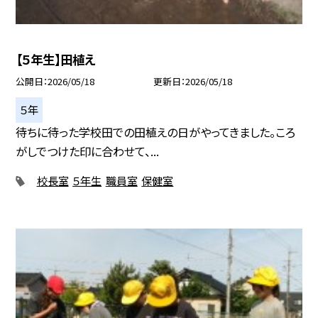
【５年生】田植え
公開日
2026/05/18
更新日
2026/05/18
５年
待ちに待った学校田での田植えの日がやってきました。ころ
がしでつけた印に合わせて、...
校長室
５年生
職員室
保健室