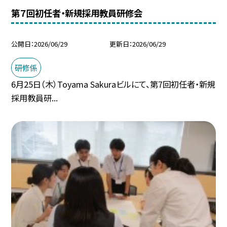
第７回初任者・新規採用教員研修会
公開日
2026/06/29
更新日
2026/06/29
研修係
6月25日（木）Toyama Sakuraビルにて、第7回初任者・新規
採用教員研...