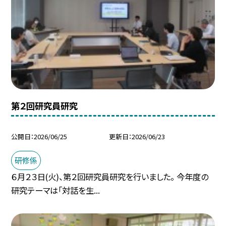
第２回研究員研究
公開日
2026/06/25
更新日
2026/06/23
研修係
６月２３日(火)、第２回研究員研究を行いました。 今年度の
研究テーマは「対話を生...