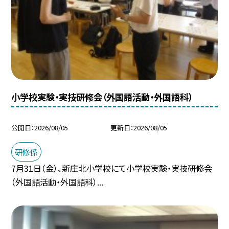
小学校実験・実技研修会（外国語活動・外国語科）
公開日
2026/08/05
更新日
2026/08/05
研修係
7月31日（金）、新庄北小学校にて小学校実験・実技研修会
（外国語活動・外国語科）...