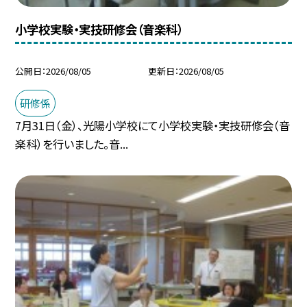
小学校実験・実技研修会（音楽科）
公開日
2026/08/05
更新日
2026/08/05
研修係
7月31日（金）、光陽小学校にて小学校実験・実技研修会（音
楽科）を行いました。音...