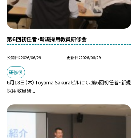
第６回初任者・新規採用教員研修会
公開日
2026/06/29
更新日
2026/06/29
研修係
6月18日（木）Toyama Sakuraビルにて、第6回初任者・新規
採用教員研...