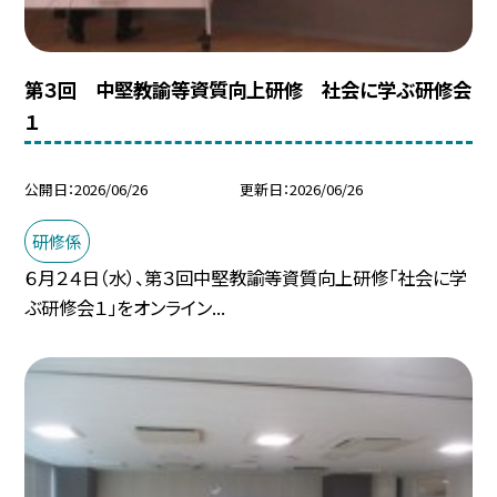
第３回 中堅教諭等資質向上研修 社会に学ぶ研修会
１
公開日
2026/06/26
更新日
2026/06/26
研修係
６月２４日（水）、第３回中堅教諭等資質向上研修「社会に学
ぶ研修会１」をオンライン...