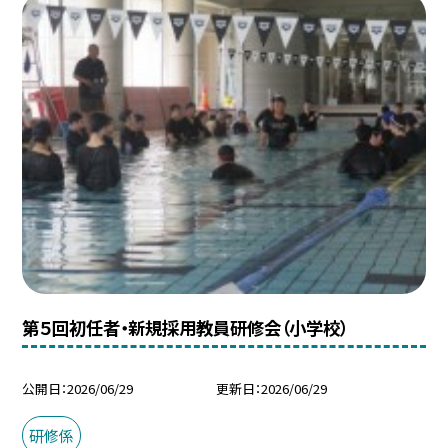
第５回初任者・新規採用教員研修会（小学校）
公開日
2026/06/29
更新日
2026/06/29
研修係