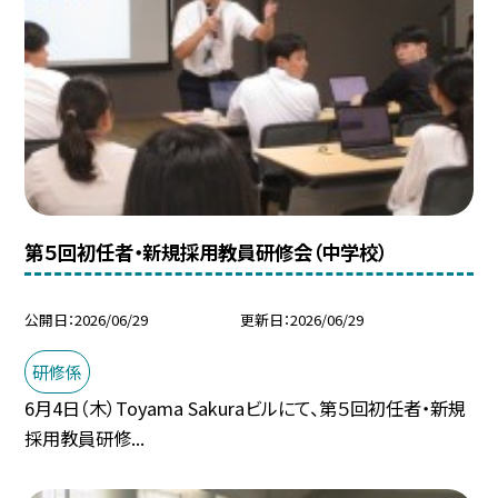
第５回初任者・新規採用教員研修会（中学校）
公開日
2026/06/29
更新日
2026/06/29
研修係
6月4日（木）Toyama Sakuraビルにて、第５回初任者・新規
採用教員研修...