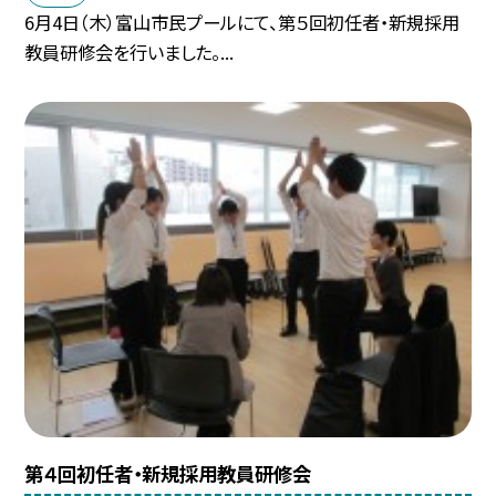
6月4日（木）富山市民プールにて、第５回初任者・新規採用
教員研修会を行いました。...
第４回初任者・新規採用教員研修会