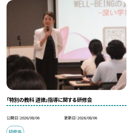
「特別の教科 道徳」指導に関する研修会
公開日
2026/08/06
更新日
2026/08/06
研修係