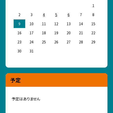
1
2
3
4
5
6
7
8
9
10
11
12
13
14
15
16
17
18
19
20
21
22
23
24
25
26
27
28
29
30
31
予定
予定はありません