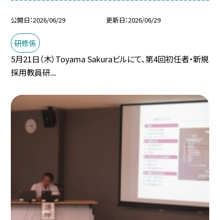
公開日
2026/06/29
更新日
2026/06/29
研修係
5月21日（木）Toyama Sakuraビルにて、第4回初任者・新規
採用教員研...