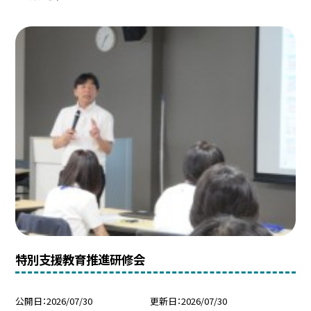
特別支援教育推進研修会
公開日
2026/07/30
更新日
2026/07/30