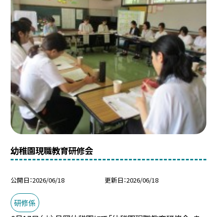
幼稚園現職教育研修会
公開日
2026/06/18
更新日
2026/06/18
研修係