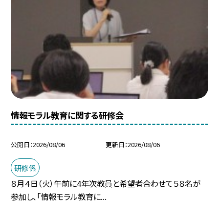
情報モラル教育に関する研修会
公開日
2026/08/06
更新日
2026/08/06
研修係
８月４日（火）午前に4年次教員と希望者合わせて５８名が
参加し、「情報モラル教育に...