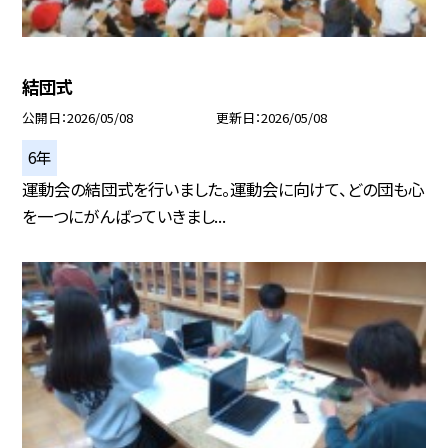
結団式
公開日
2026/05/08
更新日
2026/05/08
6年
運動会の結団式を行いました。運動会に向けて、どの団も心
を一つにがんばっていきまし...