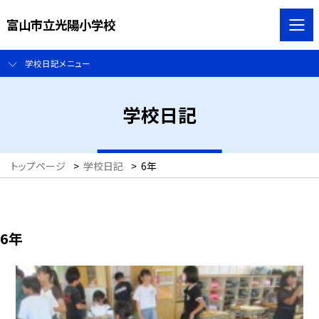
富山市立光陽小学校
学校日記メニュー
学校日記
トップページ
>
学校日記
>
6年
6年