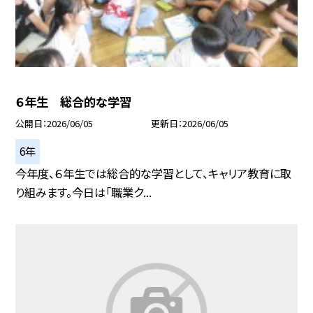
６年生 総合的な学習
公開日
2026/06/05
更新日
2026/06/05
6年
今年度、６年生では総合的な学習として、キャリア教育に取
り組みます。今日は「職業ク...