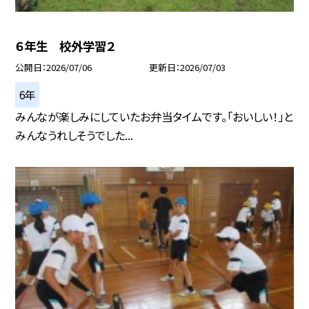
６年生 校外学習２
公開日
2026/07/06
更新日
2026/07/03
6年
みんなが楽しみにしていたお弁当タイムです。「おいしい！」と
みんなうれしそうでした...