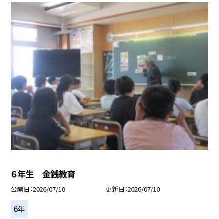
６年生 金銭教育
公開日
2026/07/10
更新日
2026/07/10
6年