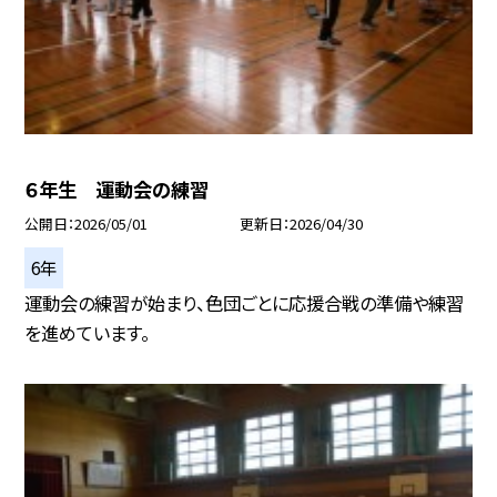
６年生 運動会の練習
公開日
2026/05/01
更新日
2026/04/30
6年
運動会の練習が始まり、色団ごとに応援合戦の準備や練習
を進めています。