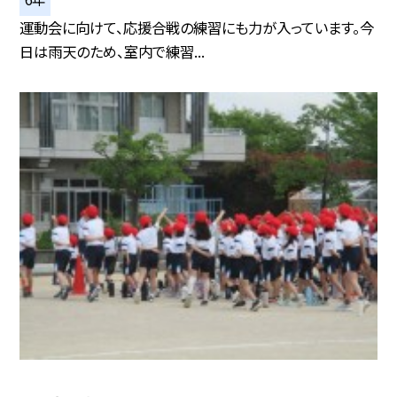
運動会に向けて、応援合戦の練習にも力が入っています。今
日は雨天のため、室内で練習...