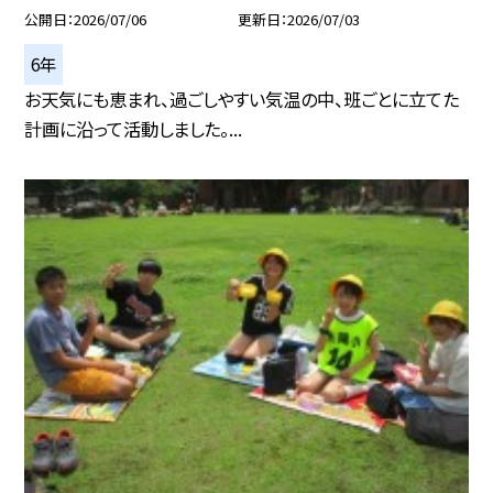
公開日
2026/07/06
更新日
2026/07/03
6年
お天気にも恵まれ、過ごしやすい気温の中、班ごとに立てた
計画に沿って活動しました。...