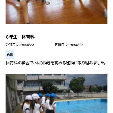
６年生 体育科
公開日
2026/06/20
更新日
2026/06/19
6年
体育科の学習で、体の動きを高める運動に取り組みました。