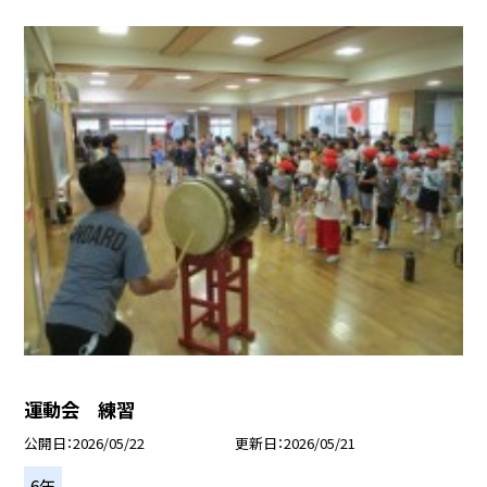
運動会 練習
公開日
2026/05/22
更新日
2026/05/21
6年