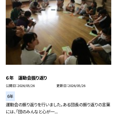
６年 運動会振り返り
公開日
2026/05/26
更新日
2026/05/26
6年
運動会の振り返りを行いました。ある団長の振り返りの言葉
には、「団のみんなと心が一...