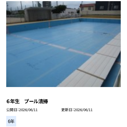
６年生 プール清掃
公開日
2026/06/11
更新日
2026/06/11
6年