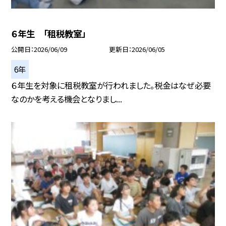
６年生 「租税教室」
公開日
2026/06/09
更新日
2026/06/05
6年
６年生を対象に租税教室が行われました。税金はなぜ必要
なのかを考える機会となりまし...