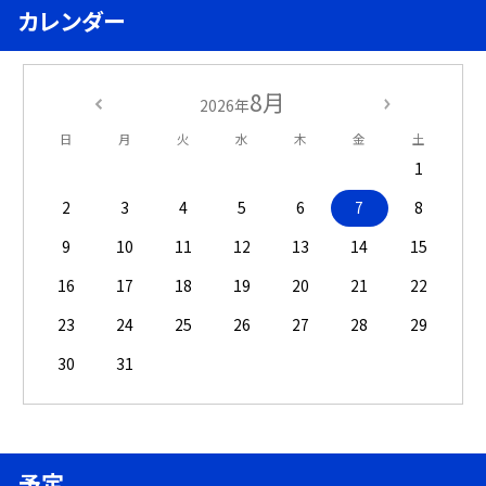
カレンダー
8月
2026年
日
月
火
水
木
金
土
1
2
3
4
5
6
7
8
9
10
11
12
13
14
15
16
17
18
19
20
21
22
23
24
25
26
27
28
29
30
31
予定