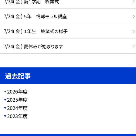
7/24( 金 ) 第１学期 終業式
7/24( 金 ) ５年 情報モラル講座
7/24( 金 ) １年生 終業式の様子
7/24( 金 ) 夏休みが始まります
過去記事
2026年度
2025年度
2024年度
2023年度