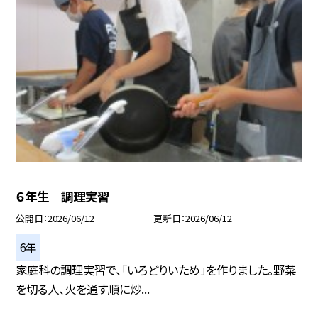
６年生 調理実習
公開日
2026/06/12
更新日
2026/06/12
6年
家庭科の調理実習で、「いろどりいため」を作りました。野菜
を切る人、火を通す順に炒...