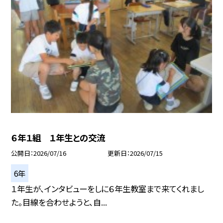
６年１組 １年生との交流
公開日
2026/07/16
更新日
2026/07/15
6年
１年生が、インタビューをしに６年生教室まで来てくれまし
た。目線を合わせようと、自...