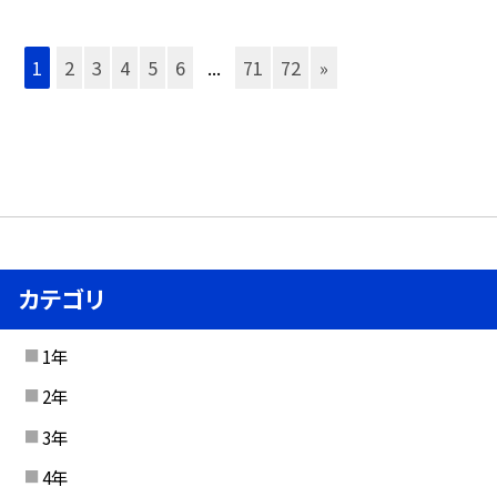
1
2
3
4
5
6
...
71
72
»
カテゴリ
1年
2年
3年
4年