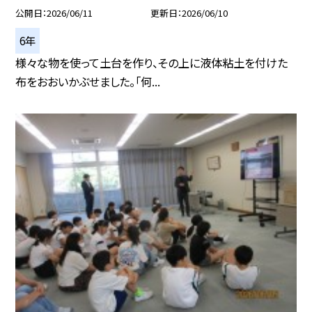
公開日
2026/06/11
更新日
2026/06/10
6年
様々な物を使って土台を作り、その上に液体粘土を付けた
布をおおいかぶせました。「何...