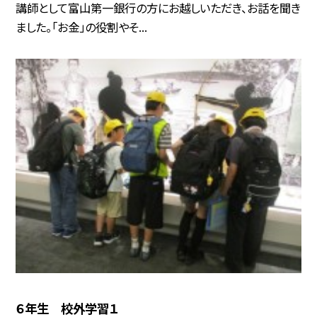
講師として富山第一銀行の方にお越しいただき、お話を聞き
ました。「お金」の役割やそ...
６年生 校外学習１