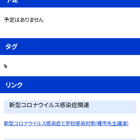
予定はありません
タグ
リンク
新型コロナウイルス感染症関連
新型コロナウイルス感染症と学校感染対策(種市先生講演）