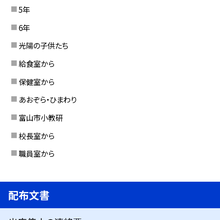
5年
6年
光陽の子供たち
給食室から
保健室から
あおぞら・ひまわり
富山市小教研
校長室から
職員室から
配布文書