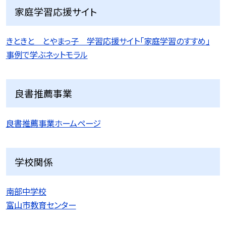
家庭学習応援サイト
きときと とやまっ子 学習応援サイト「家庭学習のすすめ」
事例で学ぶネットモラル
良書推薦事業
良書推薦事業ホームページ
学校関係
南部中学校
富山市教育センター