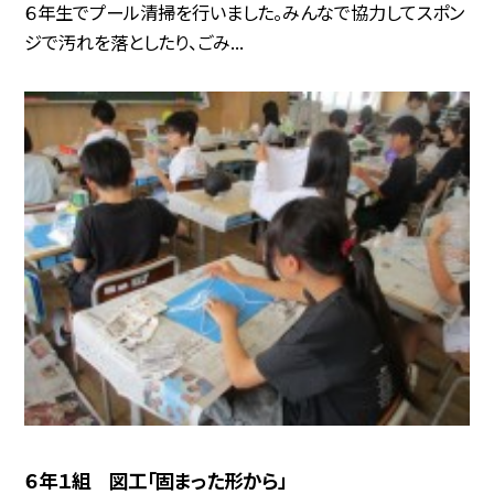
６年生でプール清掃を行いました。みんなで協力してスポン
ジで汚れを落としたり、ごみ...
６年１組 図工「固まった形から」