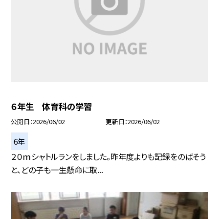
６年生 体育科の学習
公開日
2026/06/02
更新日
2026/06/02
6年
２０ｍシャトルランをしました。昨年度よりも記録をのばそう
と、どの子も一生懸命に取...