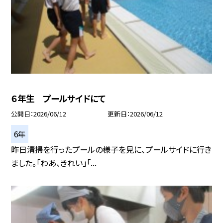
６年生 プールサイドにて
公開日
2026/06/12
更新日
2026/06/12
6年
昨日清掃を行ったプールの様子を見に、プールサイドに行き
ました。「わあ、きれい」「...