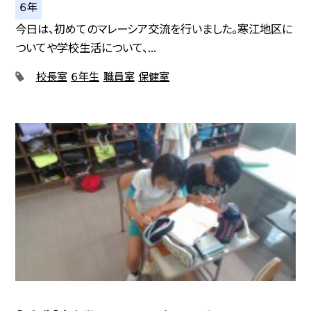
６年
今日は、初めてのマレーシア交流を行いました。寒江地区に
ついてや学校生活について、...
校長室
６年生
職員室
保健室