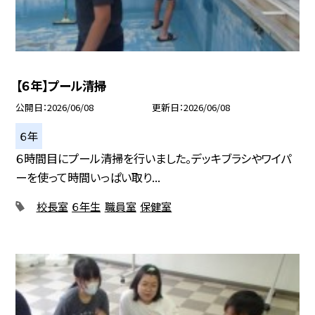
【６年】プール清掃
公開日
2026/06/08
更新日
2026/06/08
６年
６時間目にプール清掃を行いました。デッキブラシやワイパ
ーを使って時間いっぱい取り...
校長室
６年生
職員室
保健室