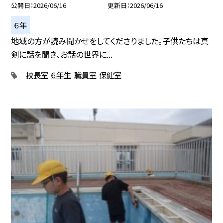
公開日
2026/06/16
更新日
2026/06/16
６年
地域の方が読み聞かせをしてくださりました。子供たちは真
剣に話を聞き、お話の世界に...
校長室
６年生
職員室
保健室