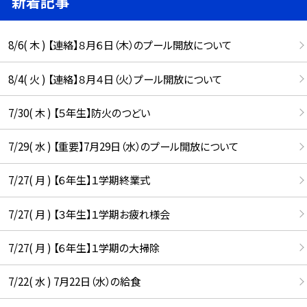
新着記事
8/6( 木 ) 【連絡】８月６日（木）のプール開放について
8/4( 火 ) 【連絡】８月４日（火）プール開放について
7/30( 木 ) 【５年生】防火のつどい
7/29( 水 ) 【重要】7月29日（水）のプール開放について
7/27( 月 ) 【６年生】１学期終業式
7/27( 月 ) 【３年生】１学期お疲れ様会
7/27( 月 ) 【６年生】１学期の大掃除
7/22( 水 ) 7月22日（水）の給食