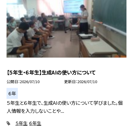
【５年生・６年生】生成AIの使い方について
公開日
2026/07/10
更新日
2026/07/10
６年
５年生と６年生で、生成AIの使い方について学びました。個
人情報を入力しないことや...
５年生
６年生