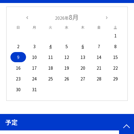
8月
2026年
日
月
火
水
木
金
土
1
2
3
4
5
6
7
8
9
10
11
12
13
14
15
16
17
18
19
20
21
22
23
24
25
26
27
28
29
30
31
予定