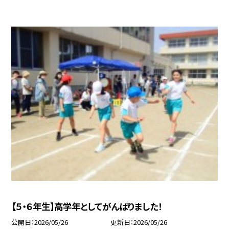
【５・６年生】高学年としてがんばりました！
公開日
2026/05/26
更新日
2026/05/26