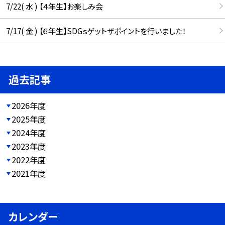
7/22( 水 ) 【４年生】お楽しみ会
7/17( 金 ) 【６年生】SDGｓゲットザポイントを行いました！
過去記事
2026年度
2025年度
2024年度
2023年度
2022年度
2021年度
カレンダー