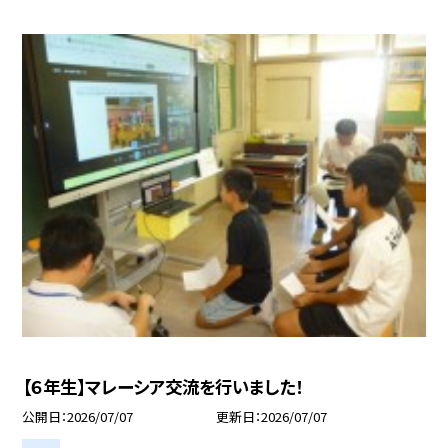
【６年生】マレーシア交流を行いました！
公開日
2026/07/07
更新日
2026/07/07