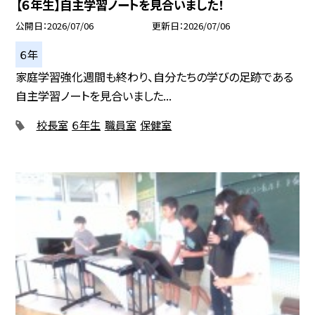
【６年生】自主学習ノートを見合いました！
公開日
2026/07/06
更新日
2026/07/06
６年
家庭学習強化週間も終わり、自分たちの学びの足跡である
自主学習ノートを見合いました...
校長室
６年生
職員室
保健室