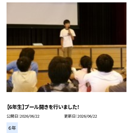
【6年生】プール開きを行いました！
公開日
2026/06/22
更新日
2026/06/22
６年