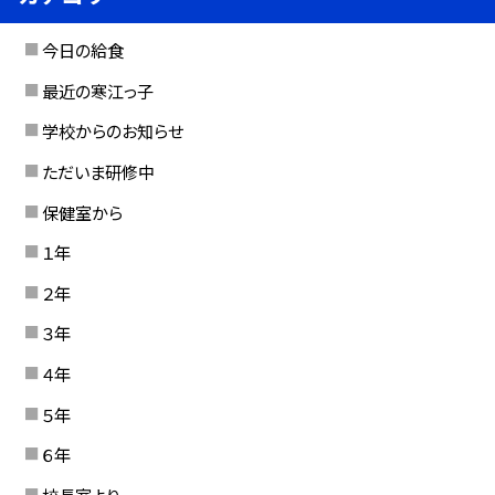
今日の給食
最近の寒江っ子
学校からのお知らせ
ただいま研修中
保健室から
１年
２年
３年
４年
５年
６年