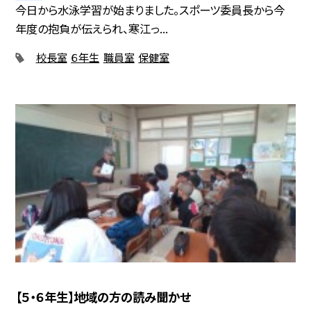
今日から水泳学習が始まりました。スポーツ委員長から今
年度の抱負が伝えられ、寒江っ...
校長室
６年生
職員室
保健室
【５・６年生】地域の方の読み聞かせ