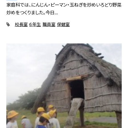
家庭科では、にんじん・ピーマン・玉ねぎを炒めいろどり野菜
炒めをつくりました。今日...
校長室
６年生
職員室
保健室