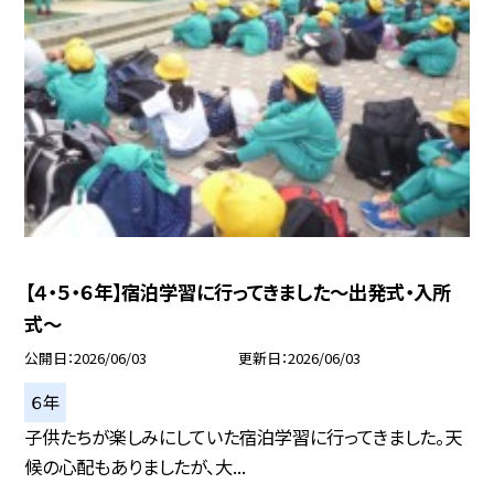
【４・５・６年】宿泊学習に行ってきました～出発式・入所
式～
公開日
2026/06/03
更新日
2026/06/03
６年
子供たちが楽しみにしていた宿泊学習に行ってきました。天
候の心配もありましたが、大...