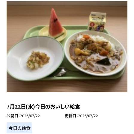
7月22日(水)今日のおいしい給食
公開日
2026/07/22
更新日
2026/07/22
今日の給食