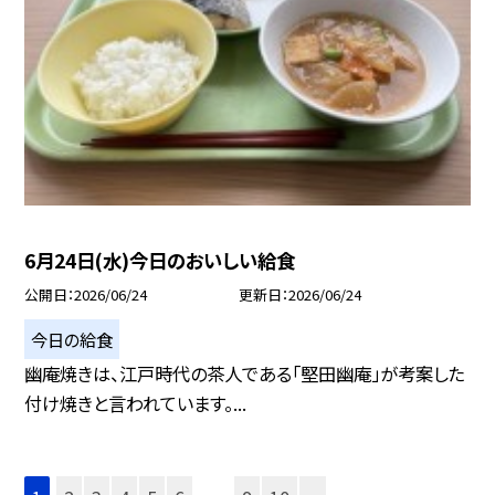
6月24日(水)今日のおいしい給食
公開日
2026/06/24
更新日
2026/06/24
今日の給食
幽庵焼きは、江戸時代の茶人である「堅田幽庵」が考案した
付け焼きと言われています。...