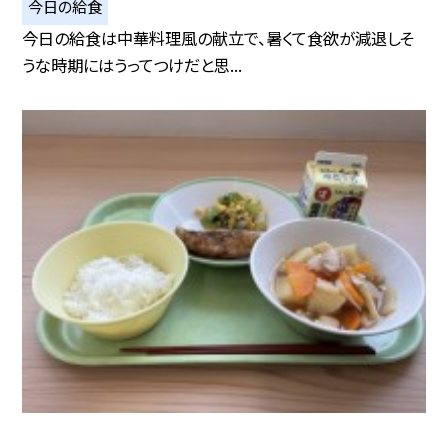
今日の給食
今日の給食は中華料理風の献立で、暑くて食欲が減退しそ
うな時期にはうってつけだと思...