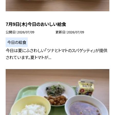
7月9日(木)今日のおいしい給食
公開日
2026/07/09
更新日
2026/07/09
今日の給食
今日は夏にふさわしい「ツナとトマトのスパゲッティ」が提供
されています。夏トマトが...