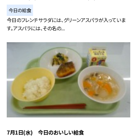
今日の給食
今日のフレンチサラダには、グリーンアスパラが入っていま
す。アスパラには、その名の...
7月1日(水) 今日のおいしい給食