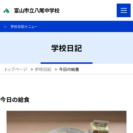
富山市立八尾中学校
学校日記メニュー
学校日記
トップページ
>
学校日記
>
今日の給食
今日の給食