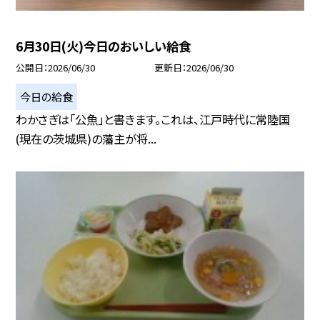
6月30日(火)今日のおいしい給食
公開日
2026/06/30
更新日
2026/06/30
今日の給食
わかさぎは「公魚」と書きます。これは、江戸時代に常陸国
(現在の茨城県)の藩主が将...