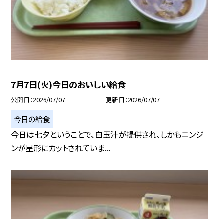
7月7日(火)今日のおいしい給食
公開日
2026/07/07
更新日
2026/07/07
今日の給食
今日は七夕ということで、白玉汁が提供され、しかもニンジ
ンが星形にカットされていま...