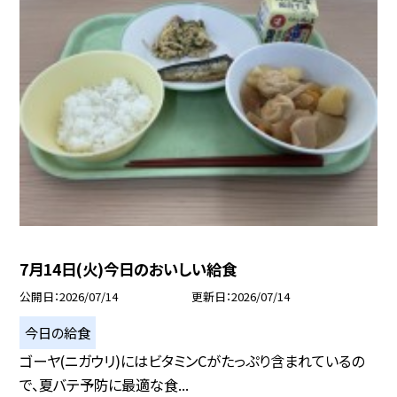
7月14日(火)今日のおいしい給食
公開日
2026/07/14
更新日
2026/07/14
今日の給食
ゴーヤ(ニガウリ)にはビタミンCがたっぷり含まれているの
で、夏バテ予防に最適な食...