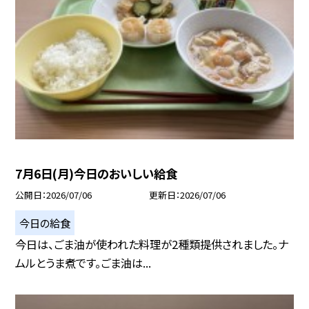
7月6日(月)今日のおいしい給食
公開日
2026/07/06
更新日
2026/07/06
今日の給食
今日は、ごま油が使われた料理が2種類提供されました。ナ
ムルとうま煮です。ごま油は...