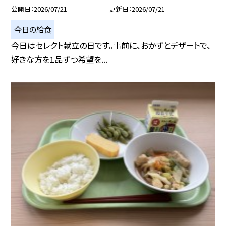
公開日
2026/07/21
更新日
2026/07/21
今日の給食
今日はセレクト献立の日です。事前に、おかずとデザートで、
好きな方を1品ずつ希望を...