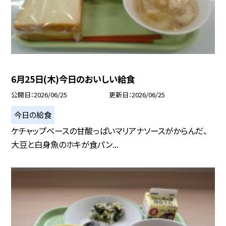
6月25日(木)今日のおいしい給食
公開日
2026/06/25
更新日
2026/06/25
今日の給食
ケチャップベースの甘酸っぱいマリアナソースがからんだ、
大豆と白身魚のホキが食パン...