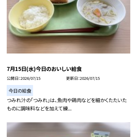
7月15日(水)今日のおいしい給食
公開日
2026/07/15
更新日
2026/07/15
今日の給食
つみれ汁の「つみれ」は、魚肉や鶏肉などを細かくたたいた
ものに調味料などを加えて練...