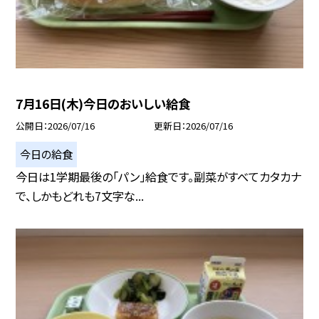
7月16日(木)今日のおいしい給食
公開日
2026/07/16
更新日
2026/07/16
今日の給食
今日は1学期最後の「パン」給食です。副菜がすべてカタカナ
で、しかもどれも7文字な...