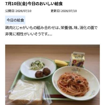
7月10日(金)今日のおいしい給食
公開日
2026/07/10
更新日
2026/07/10
今日の給食
鶏肉とじゃがいもの組み合わせは、栄養価、味、消化の面で
非常に相性がいいそうです。...