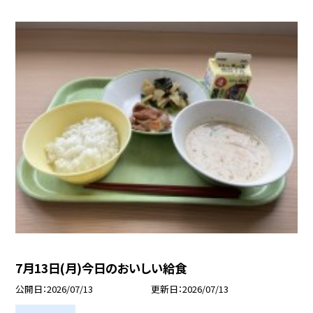
7月13日(月)今日のおいしい給食
公開日
2026/07/13
更新日
2026/07/13