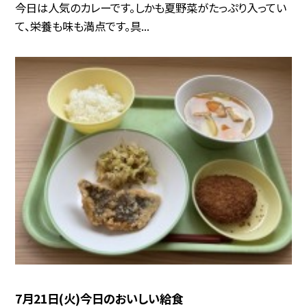
今日は人気のカレーです。しかも夏野菜がたっぷり入ってい
て、栄養も味も満点です。具...
7月21日(火)今日のおいしい給食