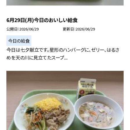
6月29日(月)今日のおいしい給食
公開日
2026/06/29
更新日
2026/06/29
今日の給食
今日は七夕献立です。星形のハンバーグに、ゼリー、はるさ
めを天の川に見立てたスープ...