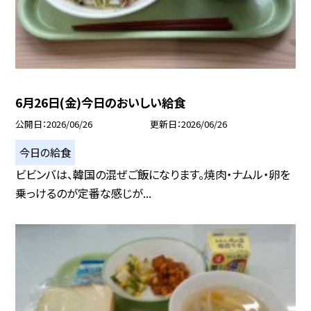
6月26日(金)今日のおいしい給食
公開日
2026/06/26
更新日
2026/06/26
今日の給食
ビビンバは、韓国の混ぜご飯になります。焼肉・ナムル・卵を
乗っけるのが定番な感じが...