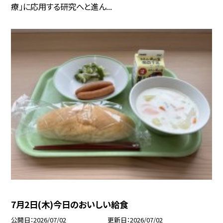
療」に応用する研究へと進ん...
7月2日(木)今日のおいしい給食
公開日
2026/07/02
更新日
2026/07/02