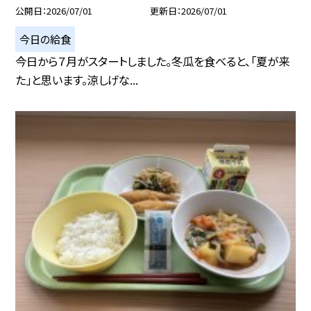
公開日
2026/07/01
更新日
2026/07/01
今日の給食
今日から７月がスタートしました。冬瓜を食べると、「夏が来
た」と思います。涼しげな...