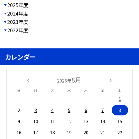
2025年度
2024年度
2023年度
2022年度
カレンダー
8月
2026年
日
月
火
水
木
金
土
1
2
3
4
5
6
7
8
9
10
11
12
13
14
15
16
17
18
19
20
21
22