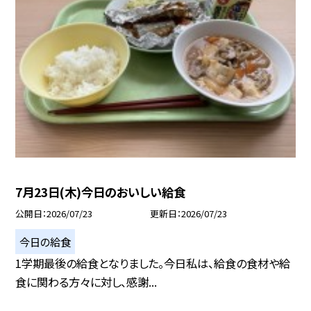
7月23日(木)今日のおいしい給食
公開日
2026/07/23
更新日
2026/07/23
今日の給食
1学期最後の給食となりました。今日私は、給食の食材や給
食に関わる方々に対し、感謝...