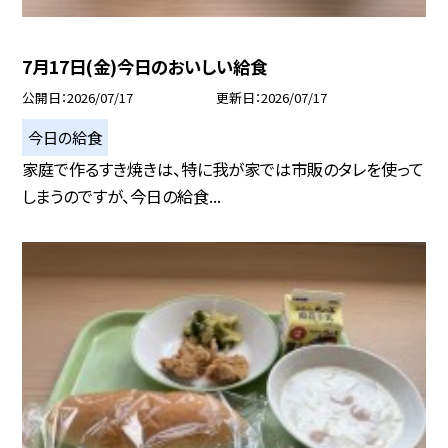
7月17日(金)今日のおいしい給食
公開日
2026/07/17
更新日
2026/07/17
今日の給食
家庭で作るすき焼きは、特に我が家では市販のタレを使って
しまうのですが、今日の給食...