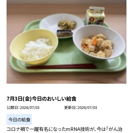
7月3日(金)今日のおいしい給食
公開日
2026/07/03
更新日
2026/07/03
今日の給食
コロナ禍で一躍有名になったmRNA技術が、今は「がん治