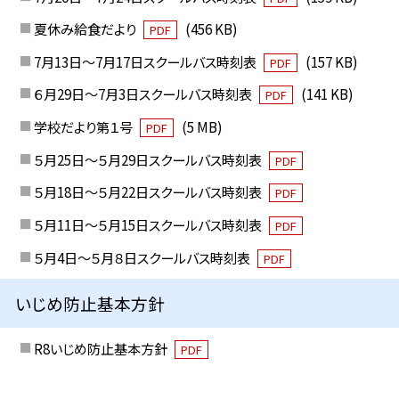
夏休み給食だより
(456 KB)
PDF
7月13日～7月17日スクールバス時刻表
(157 KB)
PDF
６月29日～7月3日スクールバス時刻表
(141 KB)
PDF
学校だより第１号
(5 MB)
PDF
５月25日～５月29日スクールバス時刻表
PDF
５月18日～５月22日スクールバス時刻表
PDF
５月11日～５月15日スクールバス時刻表
PDF
５月4日～５月８日スクールバス時刻表
PDF
いじめ防止基本方針
R8いじめ防止基本方針
PDF