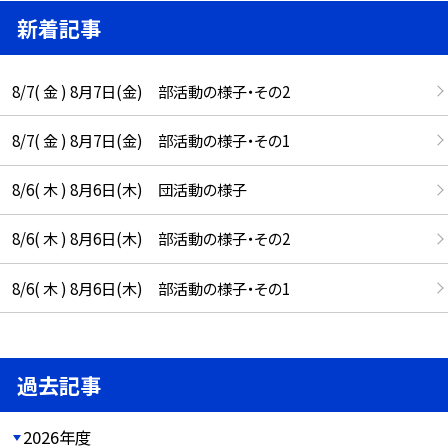
新着記事
8/7( 金 ) 8月7日(金) 部活動の様子・その2
8/7( 金 ) 8月7日(金) 部活動の様子・その1
8/6( 木 ) 8月6日(木) 団活動の様子
8/6( 木 ) 8月6日(木) 部活動の様子・その2
8/6( 木 ) 8月6日(木) 部活動の様子・その1
過去記事
2026年度