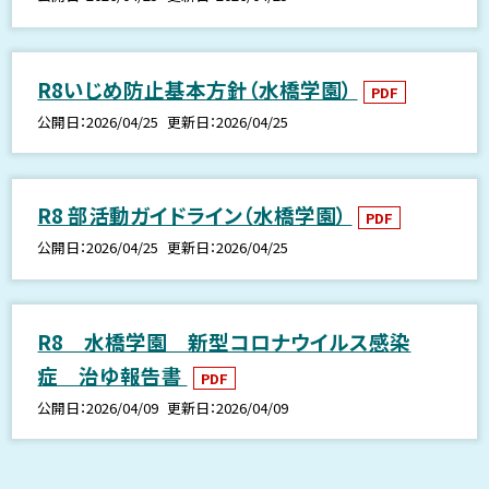
R8いじめ防止基本方針（水橋学園）
PDF
公開日
2026/04/25
更新日
2026/04/25
R8 部活動ガイドライン（水橋学園）
PDF
公開日
2026/04/25
更新日
2026/04/25
R8 水橋学園 新型コロナウイルス感染
症 治ゆ報告書
PDF
公開日
2026/04/09
更新日
2026/04/09