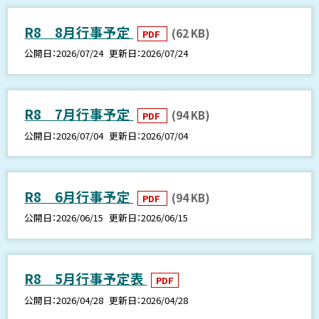
R8 8月行事予定
(62 KB)
PDF
公開日
2026/07/24
更新日
2026/07/24
R8 7月行事予定
(94 KB)
PDF
公開日
2026/07/04
更新日
2026/07/04
R8 6月行事予定
(94 KB)
PDF
公開日
2026/06/15
更新日
2026/06/15
R8 5月行事予定表
PDF
公開日
2026/04/28
更新日
2026/04/28