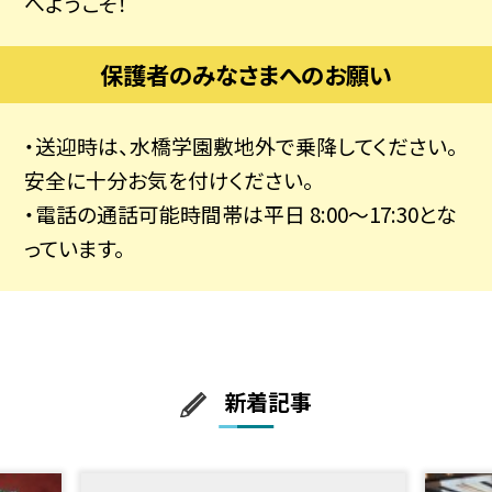
へようこそ！
保護者のみなさまへのお願い
・送迎時は、水橋学園敷地外で乗降してください。
安全に十分お気を付けください。
・電話の通話可能時間帯は平日 8:00～17:30とな
っています。
新着記事