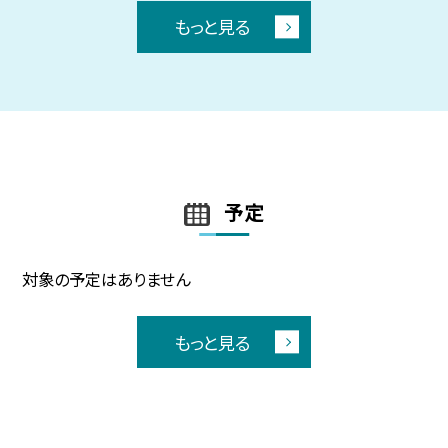
もっと見る
予定
対象の予定はありません
もっと見る