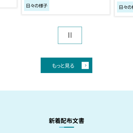
日々の様子
日々の
もっと見る
新着配布文書