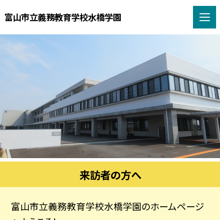
富山市立義務教育学校水橋学園
来訪者の方へ
富山市立義務教育学校水橋学園のホームページ